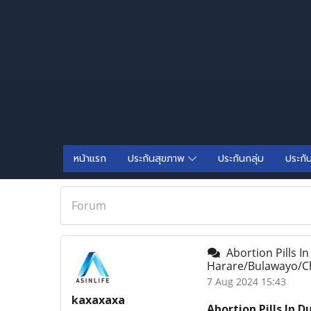
หน้าแรก
ประกันสุขภาพ
ประกันกลุ่ม
ประกั
Forum
Abortion Pills In 
Harare/Bulawayo/C
7 Aug 2024 15:43
kaxaxaxa
Abortion Pills In Du