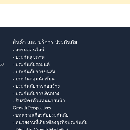
สินค้า และ บริการ ประกันภัย
- อบรมออนไลน์
- ประกันสุขภาพ
- ประกันภัยรถยนต์
60
- ประกันภัยการขนส่ง
- ประกันกลุ่มนักเรียน
- ประกันภัยการก่อสร้าง
- ประกันภัยการเดินทาง
- รับสมัครตัวแทนนายหน้า
Growth Perspectives
- บทความเกี่ยวกับประกันภัย
- หน่วยงานที่เกี่ยวข้องธุรกิจประกันภัย
- Digital & Growth Marketing