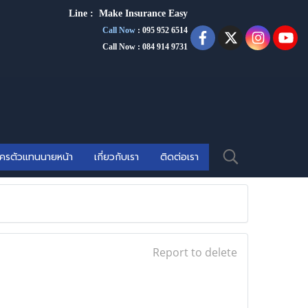
Line :
Make Insurance Eas
y
Call Now
:
095 952 6514
Call Now : 084 914 9731
ัครตัวแทนนายหน้า
เกี่ยวกับเรา
ติดต่อเรา
Report to delete