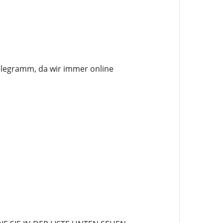
elegramm, da wir immer online