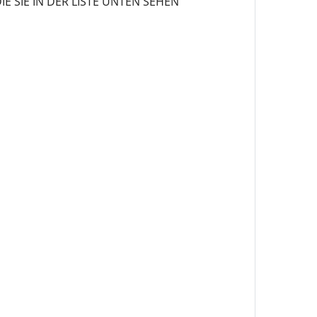
 SIE IN DER LISTE UNTEN SEHEN