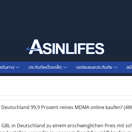
นเดินทาง
ประกันภัยเบ็ตเตล็ด
ขอข้อเสนอประกันภัย
สม
Deutschland 99,9 Prozent reines MDMA online kaufen?
(48
GBL in Deutschland zu einem erschwinglichen Preis mit sc