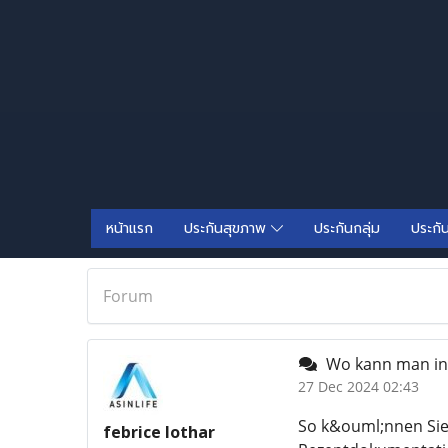
หน้าแรก
ประกันสุขภาพ
ประกันกลุ่ม
ประกั
Forum
Wo kann man in 
27 Dec 2024 02:43
So k&ouml;nnen Sie 
febrice lothar