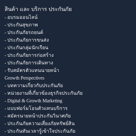
สินค้า และ บริการ ประกันภัย
- อบรมออนไลน์
- ประกันสุขภาพ
- ประกันภัยรถยนต์
- ประกันภัยการขนส่ง
- ประกันกลุ่มนักเรียน
- ประกันภัยการก่อสร้าง
- ประกันภัยการเดินทาง
- รับสมัครตัวแทนนายหน้า
Growth Perspectives
- บทความเกี่ยวกับประกันภัย
- หน่วยงานที่เกี่ยวข้องธุรกิจประกันภัย
- Digital & Growth Marketing
- แบบฟอร์มโอนตัวแทนบริการ
- สมัครนายหน้าประกันวินาศภัย
- ประกันภัยความเสี่ยงภัยทรัพย์สิน
- ประกันทันเวลารู้เข้าใจประกันภัย