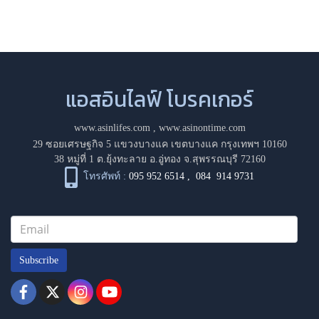
แอสอินไลฟ์ โบรคเกอร์
www.asinlifes.com
,
www.asinontime.com
29 ซอยเศรษฐกิจ 5 แขวงบางแค เขตบางแค กรุงเทพฯ 10160
38 หมู่ที่ 1 ต.ยุ้งทะลาย อ.อู่ทอง จ.สุพรรณบุรี 72160
โทรศัพท์ :
095 952 6514
,
084 914 9731
Subscribe