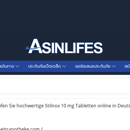
นเดินทาง
ประกันภัยเบ็ตเตล็ด
ขอข้อเสนอประกันภัย
สม
fen Sie hochwertige Stilnox 10 mg Tabletten online in Deut
heitsapotheke.com /