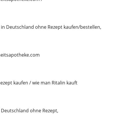
 in Deutschland ohne Rezept kaufen/bestellen,
rheitsapotheke.com
ezept kaufen / wie man Ritalin kauft
n Deutschland ohne Rezept,