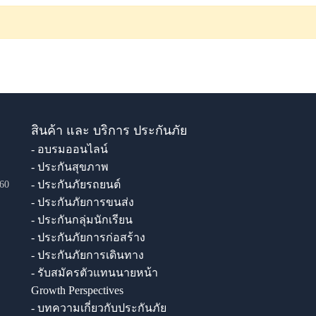
สินค้า และ บริการ ประกันภัย
- อบรมออนไลน์
- ประกันสุขภาพ
- ประกันภัยรถยนต์
60
- ประกันภัยการขนส่ง
- ประกันกลุ่มนักเรียน
- ประกันภัยการก่อสร้าง
- ประกันภัยการเดินทาง
- รับสมัครตัวแทนนายหน้า
Growth Perspectives
- บทความเกี่ยวกับประกันภัย