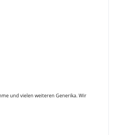
hme und vielen weiteren Generika. Wir