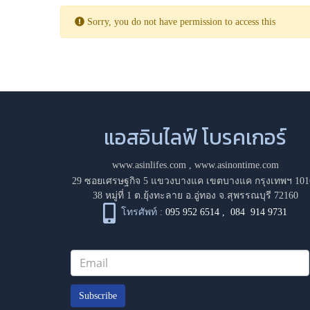
Sorry, you do not have permission to access this
แอสอินไลฟ์ โบรคเกอร์
www.asinlifes.com
,
www.asinontime.com
29 ซอยเศรษฐกิจ 5 แขวงบางแค เขตบางแค กรุงเทพฯ 101
38 หมู่ที่ 1 ต.ยุ้งทะลาย อ.อู่ทอง จ.สุพรรณบุรี 72160
โทรศัพท์ :
095 952 6514
,
084 914 9731
Subscribe