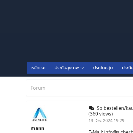
หน้าแรก
ประกันสุขภาพ
ประกันกลุ่ม
ประกั
Forum
So bestellen/kau
(360 views)
13 Dec 2024 19:29
mann
E-Mail: info@sicher