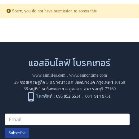
Sorry, you do not have permission to access this
แอสอินไลฟ์ โบรคเกอร์
www.asinlifes.com
,
www.asinontime.com
29 ซอยเศรษฐกิจ 5 แขวงบางแค เขตบางแค กรุงเทพฯ 10160
38 หมู่ที่ 1 ต.ยุ้งทะลาย อ.อู่ทอง จ.สุพรรณบุรี 72160
โทรศัพท์ :
095 952 6514
,
084 914 9731
Subscribe