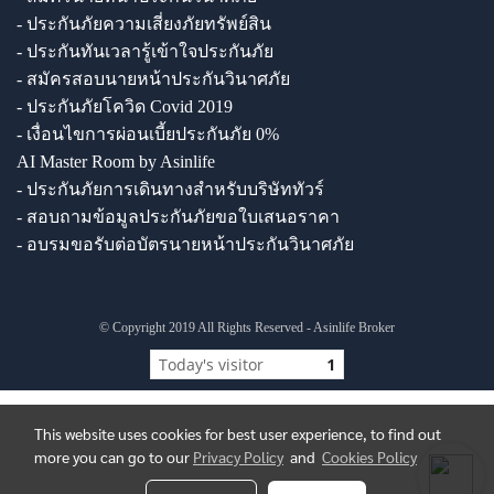
- ประกันภัยความเสี่ยงภัยทรัพย์สิน
- ประกันทันเวลารู้เข้าใจประกันภัย
- สมัครสอบนายหน้าประกันวินาศภัย
- ประกันภัยโควิด Covid 2019
- เงื่อนไขการผ่อนเบี้ยประกันภัย 0%
AI Master Room by Asinlife
- ประกันภัยการเดินทางสำหรับบริษัททัวร์
- สอบถามข้อมูลประกันภัยขอใบเสนอราคา
- อบรมขอรับต่อบัตรนายหน้าประกันวินาศภัย
© Copyright 2019 All Rights Reserved - Asinlife Broker
Today's visitor
1
This website uses cookies for best user experience, to find out
more you can go to our
Privacy Policy
and
Cookies Policy