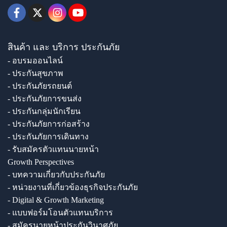
สินค้า และ บริการ ประกันภัย
- อบรมออนไลน์
- ประกันสุขภาพ
- ประกันภัยรถยนต์
- ประกันภัยการขนส่ง
- ประกันกลุ่มนักเรียน
- ประกันภัยการก่อสร้าง
- ประกันภัยการเดินทาง
- รับสมัครตัวแทนนายหน้า
Growth Perspectives
- บทความเกี่ยวกับประกันภัย
- หน่วยงานที่เกี่ยวข้องธุรกิจประกันภัย
- Digital & Growth Marketing
- แบบฟอร์มโอนตัวแทนบริการ
- สมัครนายหน้าประกันวินาศภัย