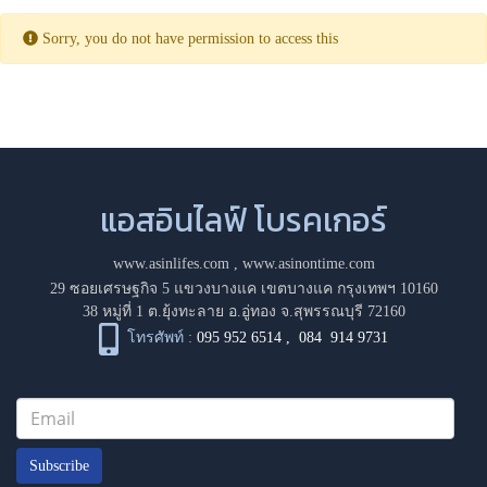
Sorry, you do not have permission to access this
แอสอินไลฟ์ โบรคเกอร์
www.asinlifes.com
,
www.asinontime.com
29 ซอยเศรษฐกิจ 5 แขวงบางแค เขตบางแค กรุงเทพฯ 10160
38 หมู่ที่ 1 ต.ยุ้งทะลาย อ.อู่ทอง จ.สุพรรณบุรี 72160
โทรศัพท์ :
095 952 6514
,
084 914 9731
Subscribe