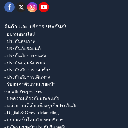
สินค้า และ บริการ ประกันภัย
- อบรมออนไลน์
- ประกันสุขภาพ
- ประกันภัยรถยนต์
- ประกันภัยการขนส่ง
- ประกันกลุ่มนักเรียน
- ประกันภัยการก่อสร้าง
- ประกันภัยการเดินทาง
- รับสมัครตัวแทนนายหน้า
Growth Perspectives
- บทความเกี่ยวกับประกันภัย
- หน่วยงานที่เกี่ยวข้องธุรกิจประกันภัย
- Digital & Growth Marketing
- แบบฟอร์มโอนตัวแทนบริการ
- สมัครนายหน้าประกันวินาศภัย