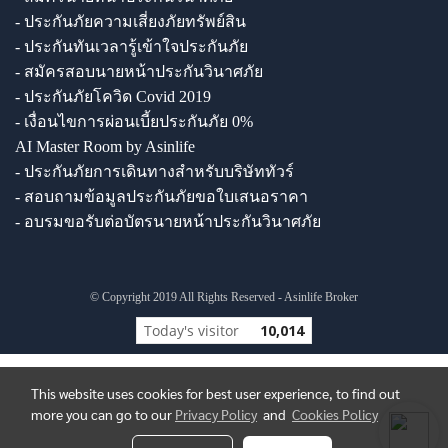
- ประกันภัยความเสี่ยงภัยทรัพย์สิน
- ประกันทันเวลารู้เข้าใจประกันภัย
- สมัครสอบนายหน้าประกันวินาศภัย
- ประกันภัยโควิด Covid 2019
- เงื่อนไขการผ่อนเบี้ยประกันภัย 0%
AI Master Room by Asinlife
- ประกันภัยการเดินทางสำหรับบริษัททัวร์
- สอบถามข้อมูลประกันภัยขอใบเสนอราคา
- อบรมขอรับต่อบัตรนายหน้าประกันวินาศภัย
© Copyright 2019 All Rights Reserved - Asinlife Broker
Today's visitor
10,014
This website uses cookies for best user experience, to find out
more you can go to our
Privacy Policy
and
Cookies Policy