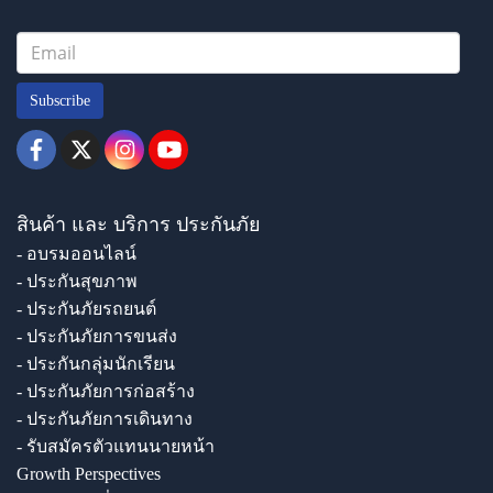
Subscribe
สินค้า และ บริการ ประกันภัย
- อบรมออนไลน์
- ประกันสุขภาพ
- ประกันภัยรถยนต์
- ประกันภัยการขนส่ง
- ประกันกลุ่มนักเรียน
- ประกันภัยการก่อสร้าง
- ประกันภัยการเดินทาง
- รับสมัครตัวแทนนายหน้า
Growth Perspectives