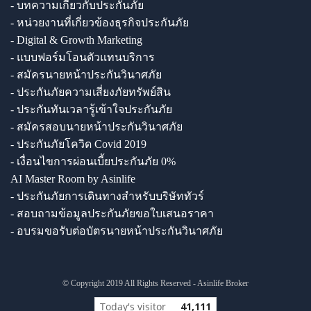
- บทความเกี่ยวกับประกันภัย
- หน่วยงานที่เกี่ยวข้องธุรกิจประกันภัย
- Digital & Growth Marketing
- แบบฟอร์มโอนตัวแทนบริการ
- สมัครนายหน้าประกันวินาศภัย
- ประกันภัยความเสี่ยงภัยทรัพย์สิน
- ประกันทันเวลารู้เข้าใจประกันภัย
- สมัครสอบนายหน้าประกันวินาศภัย
- ประกันภัยโควิด Covid 2019
- เงื่อนไขการผ่อนเบี้ยประกันภัย 0%
AI Master Room by Asinlife
- ประกันภัยการเดินทางสำหรับบริษัททัวร์
- สอบถามข้อมูลประกันภัยขอใบเสนอราคา
- อบรมขอรับต่อบัตรนายหน้าประกันวินาศภัย
© Copyright 2019 All Rights Reserved - Asinlife Broker
Today's visitor
41,111