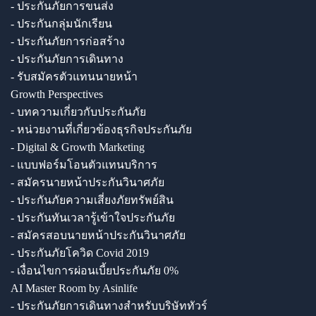
- ประกันภัยการขนส่ง
- ประกันกลุ่มนักเรียน
- ประกันภัยการก่อสร้าง
- ประกันภัยการเดินทาง
- รับสมัครตัวแทนนายหน้า
Growth Perspectives
- บทความเกี่ยวกับประกันภัย
- หน่วยงานที่เกี่ยวข้องธุรกิจประกันภัย
- Digital & Growth Marketing
- แบบฟอร์มโอนตัวแทนบริการ
- สมัครนายหน้าประกันวินาศภัย
- ประกันภัยความเสี่ยงภัยทรัพย์สิน
- ประกันทันเวลารู้เข้าใจประกันภัย
- สมัครสอบนายหน้าประกันวินาศภัย
- ประกันภัยโควิด Covid 2019
- เงื่อนไขการผ่อนเบี้ยประกันภัย 0%
AI Master Room by Asinlife
- ประกันภัยการเดินทางสำหรับบริษัททัวร์