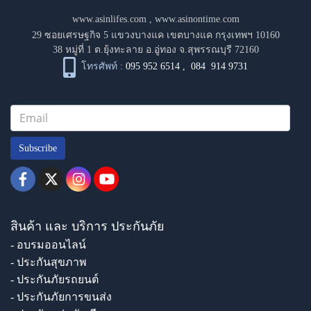
www.asinlifes.com
,
www.asinontime.com
29 ซอยเศรษฐกิจ 5 แขวงบางแค เขตบางแค กรุงเทพฯ 10160
38 หมู่ที่ 1 ต.ยุ้งทะลาย อ.อู่ทอง จ.สุพรรณบุรี 72160
โทรศัพท์ :
095 952 6514
,
084 914 9731
Subscribe
สินค้า และ บริการ ประกันภัย
- อบรมออนไลน์
- ประกันสุขภาพ
- ประกันภัยรถยนต์
- ประกันภัยการขนส่ง