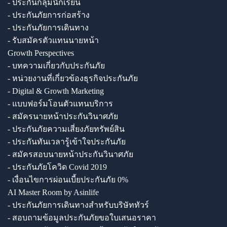
- ประกันกลุ่มนักเรียน
- ประกันภัยการก่อสร้าง
- ประกันภัยการเดินทาง
- รับสมัครตัวแทนนายหน้า
Growth Perspectives
- บทความเกี่ยวกับประกันภัย
- หน่วยงานที่เกี่ยวข้องธุรกิจประกันภัย
- Digital & Growth Marketing
- แบบฟอร์มโอนตัวแทนบริการ
- สมัครนายหน้าประกันวินาศภัย
- ประกันภัยความเสี่ยงภัยทรัพย์สิน
- ประกันทันเวลารู้เข้าใจประกันภัย
- สมัครสอบนายหน้าประกันวินาศภัย
- ประกันภัยโควิด Covid 2019
- เงื่อนไขการผ่อนเบี้ยประกันภัย 0%
AI Master Room by Asinlife
- ประกันภัยการเดินทางสำหรับบริษัททัวร์
- สอบถามข้อมูลประกันภัยขอใบเสนอราคา