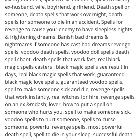
ex-husband, wife, boyfriend, girlfriend, Death spell on
someone, death spells that work overnight, death
spells for someone to die in an accident. Spells for
revenge to cause your enemy to have sleepless nights
& frightening dreams. Banish bad dreams &
nightmares if someone has cast bad dreams revenge
spells. voodoo death spells, voodoo doll spells death
spell chant, death spells that work fast, real black
magic spells casters , black magic spells see result in
days, real black magic spells that work, guaranteed
black magic love spells, guaranteed voodoo spells,
spell to make someone sick and die, revenge spells
that work instantly, real witches for hire, revenge spells
on an ex &mdash; lover, how to put a spell on
someone who hurts you, spell to make someone sick,
voodoo spells to hurt someone, spells to curse
someone, powerful revenge spells, most powerful
death spell, spell to die in your sleep, successful death