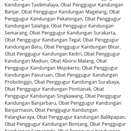
Kandungan Tasikmalaya, Obat Penggugur Kandungan
Banjar, Obat Penggugur Kandungan Magelang, Obat
Penggugur Kandungan Pekalongan, Obat Penggugur
Kandungan Salatiga, Obat Penggugur Kandungan
Semarang, Obat Penggugur Kandungan Surakarta,
Obat Penggugur Kandungan Tegal, Obat Penggugur
Kandungan Batu, Obat Penggugur Kandungan Blitar,
Obat Penggugur Kandungan Kediri, Obat Penggugur
Kandungan Madiun, Obat Aborsi Malang, Obat
Penggugur Kandungan Mojokerto, Obat Penggugur
Kandungan Pasuruan, Obat Penggugur Kandungan
Probolinggo, Obat Penggugur Kandungan Surabaya,
Obat Penggugur Kandungan Pontianak, Obat
Penggugur Kandungan Singkawang, Obat Penggugur
Kandungan Banjarbaru, Obat Penggugur Kandungan
Banjarmasin, Obat Penggugur Kandungan
Palangkaraya, Obat Penggugur Kandungan Balikpapan,
Obat Penggugur Kandungan Bontang, Obat Penggugur