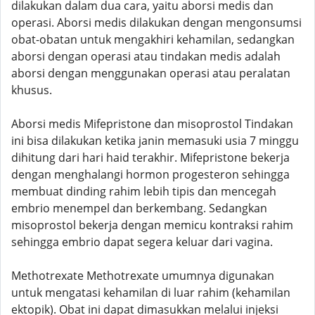
dilakukan dalam dua cara, yaitu aborsi medis dan
operasi. Aborsi medis dilakukan dengan mengonsumsi
obat-obatan untuk mengakhiri kehamilan, sedangkan
aborsi dengan operasi atau tindakan medis adalah
aborsi dengan menggunakan operasi atau peralatan
khusus.
Aborsi medis Mifepristone dan misoprostol Tindakan
ini bisa dilakukan ketika janin memasuki usia 7 minggu
dihitung dari hari haid terakhir. Mifepristone bekerja
dengan menghalangi hormon progesteron sehingga
membuat dinding rahim lebih tipis dan mencegah
embrio menempel dan berkembang. Sedangkan
misoprostol bekerja dengan memicu kontraksi rahim
sehingga embrio dapat segera keluar dari vagina.
Methotrexate Methotrexate umumnya digunakan
untuk mengatasi kehamilan di luar rahim (kehamilan
ektopik). Obat ini dapat dimasukkan melalui injeksi