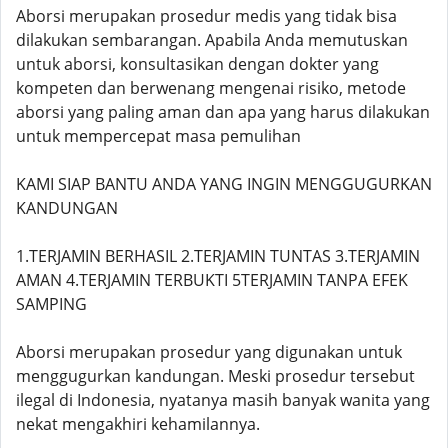
Aborsi merupakan prosedur medis yang tidak bisa
dilakukan sembarangan. Apabila Anda memutuskan
untuk aborsi, konsultasikan dengan dokter yang
kompeten dan berwenang mengenai risiko, metode
aborsi yang paling aman dan apa yang harus dilakukan
untuk mempercepat masa pemulihan
KAMI SIAP BANTU ANDA YANG INGIN MENGGUGURKAN
KANDUNGAN
1.TERJAMIN BERHASIL 2.TERJAMIN TUNTAS 3.TERJAMIN
AMAN 4.TERJAMIN TERBUKTI 5TERJAMIN TANPA EFEK
SAMPING
Aborsi merupakan prosedur yang digunakan untuk
menggugurkan kandungan. Meski prosedur tersebut
ilegal di Indonesia, nyatanya masih banyak wanita yang
nekat mengakhiri kehamilannya.