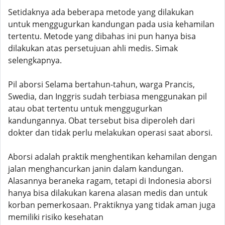
Setidaknya ada beberapa metode yang dilakukan
untuk menggugurkan kandungan pada usia kehamilan
tertentu. Metode yang dibahas ini pun hanya bisa
dilakukan atas persetujuan ahli medis. Simak
selengkapnya.
Pil aborsi Selama bertahun-tahun, warga Prancis,
Swedia, dan Inggris sudah terbiasa menggunakan pil
atau obat tertentu untuk menggugurkan
kandungannya. Obat tersebut bisa diperoleh dari
dokter dan tidak perlu melakukan operasi saat aborsi.
Aborsi adalah praktik menghentikan kehamilan dengan
jalan menghancurkan janin dalam kandungan.
Alasannya beraneka ragam, tetapi di Indonesia aborsi
hanya bisa dilakukan karena alasan medis dan untuk
korban pemerkosaan. Praktiknya yang tidak aman juga
memiliki risiko kesehatan