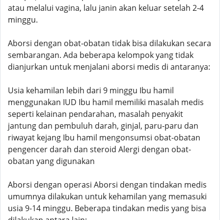
atau melalui vagina, lalu janin akan keluar setelah 2-4
minggu.
Aborsi dengan obat-obatan tidak bisa dilakukan secara
sembarangan. Ada beberapa kelompok yang tidak
dianjurkan untuk menjalani aborsi medis di antaranya:
Usia kehamilan lebih dari 9 minggu Ibu hamil
menggunakan IUD Ibu hamil memiliki masalah medis
seperti kelainan pendarahan, masalah penyakit
jantung dan pembuluh darah, ginjal, paru-paru dan
riwayat kejang Ibu hamil mengonsumsi obat-obatan
pengencer darah dan steroid Alergi dengan obat-
obatan yang digunakan
Aborsi dengan operasi Aborsi dengan tindakan medis
umumnya dilakukan untuk kehamilan yang memasuki
usia 9-14 minggu. Beberapa tindakan medis yang bisa