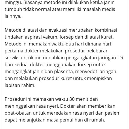
minggu. Biasanya metode ini dilakukan ketika janin
tumbuh tidak normal atau memiliki masalah medis
lainnya.
Metode dilatasi dan evakuasi merupakan kombinasi
tindakan aspirasi vakum, forsep dan dilatasi kuret.
Metode ini memakan waktu dua hari dimana hari
pertama dokter melakukan prosedur pelebaran
serviks untuk memudahkan pengangkatan jaringan. Di
hari kedua, dokter menggunakan forsep untuk
mengangkat janin dan plasenta, menyedot jaringan
dan melakukan prosedur kuret untuk menipiskan
lapisan rahim.
Prosedur ini memakan waktu 30 menit dan
meninggalkan rasa nyeri. Dokter akan memberikan
obat-obatan untuk meredakan rasa nyeri dan pasien
dapat melanjutkan masa pemulihan di rumah.