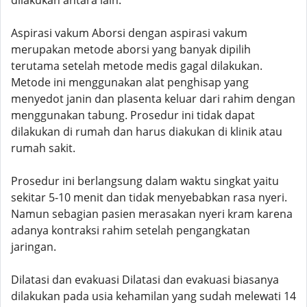
dilakukan antara lain:
Aspirasi vakum Aborsi dengan aspirasi vakum
merupakan metode aborsi yang banyak dipilih
terutama setelah metode medis gagal dilakukan.
Metode ini menggunakan alat penghisap yang
menyedot janin dan plasenta keluar dari rahim dengan
menggunakan tabung. Prosedur ini tidak dapat
dilakukan di rumah dan harus diakukan di klinik atau
rumah sakit.
Prosedur ini berlangsung dalam waktu singkat yaitu
sekitar 5-10 menit dan tidak menyebabkan rasa nyeri.
Namun sebagian pasien merasakan nyeri kram karena
adanya kontraksi rahim setelah pengangkatan
jaringan.
Dilatasi dan evakuasi Dilatasi dan evakuasi biasanya
dilakukan pada usia kehamilan yang sudah melewati 14