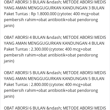
OBAT ABORSI 3 BULAN &ndash; METODE ABORSI MEDIS
YANG AMAN MENGGUGURKAN KANDUNGAN 3 BULAN
Paket Tuntas : Rp 1.8000.000 (cytotec 400 mcg+obat
pembersih rahim+obat antibiotik+obat pendorong
janin)
OBAT ABORSI 4 BULAN &ndash; METODE ABORSI MEDIS
YANG AMAN MENGGUGURKAN KANDUNGAN 4 BULAN
Paket Tuntas : 2.300.000 (cytotec 400 mcg+obat
pembersih rahim+obat antibiotik+obat pendorong
janin)
OBAT ABORSI 5 BULAN &ndash; METODE ABORSI MEDIS
YANG AMAN MENGGUGURKAN KANDUNGAN 5 BULAN
Paket Tuntas : 2.800.000 (cytotec 400 mcg+obat
pembersih rahim+obat antibiotik+obat pendorong
janin)
OBAT ABORSI 6 BULAN &ndash; METODE ABORSI MEDIS