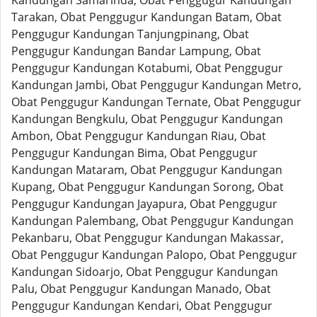
Kandungan Samarinda, Obat Penggugur Kandungan
Tarakan, Obat Penggugur Kandungan Batam, Obat
Penggugur Kandungan Tanjungpinang, Obat
Penggugur Kandungan Bandar Lampung, Obat
Penggugur Kandungan Kotabumi, Obat Penggugur
Kandungan Jambi, Obat Penggugur Kandungan Metro,
Obat Penggugur Kandungan Ternate, Obat Penggugur
Kandungan Bengkulu, Obat Penggugur Kandungan
Ambon, Obat Penggugur Kandungan Riau, Obat
Penggugur Kandungan Bima, Obat Penggugur
Kandungan Mataram, Obat Penggugur Kandungan
Kupang, Obat Penggugur Kandungan Sorong, Obat
Penggugur Kandungan Jayapura, Obat Penggugur
Kandungan Palembang, Obat Penggugur Kandungan
Pekanbaru, Obat Penggugur Kandungan Makassar,
Obat Penggugur Kandungan Palopo, Obat Penggugur
Kandungan Sidoarjo, Obat Penggugur Kandungan
Palu, Obat Penggugur Kandungan Manado, Obat
Penggugur Kandungan Kendari, Obat Penggugur