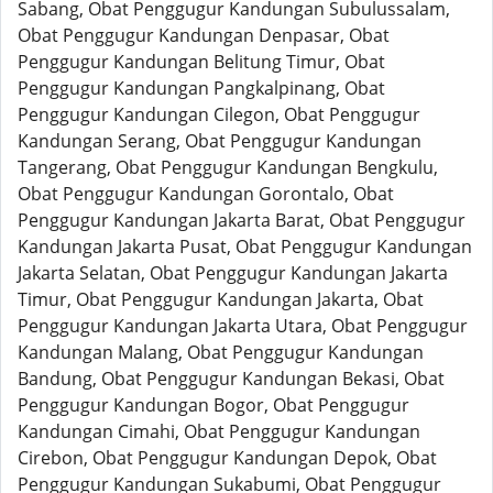
Sabang, Obat Penggugur Kandungan Subulussalam,
Obat Penggugur Kandungan Denpasar, Obat
Penggugur Kandungan Belitung Timur, Obat
Penggugur Kandungan Pangkalpinang, Obat
Penggugur Kandungan Cilegon, Obat Penggugur
Kandungan Serang, Obat Penggugur Kandungan
Tangerang, Obat Penggugur Kandungan Bengkulu,
Obat Penggugur Kandungan Gorontalo, Obat
Penggugur Kandungan Jakarta Barat, Obat Penggugur
Kandungan Jakarta Pusat, Obat Penggugur Kandungan
Jakarta Selatan, Obat Penggugur Kandungan Jakarta
Timur, Obat Penggugur Kandungan Jakarta, Obat
Penggugur Kandungan Jakarta Utara, Obat Penggugur
Kandungan Malang, Obat Penggugur Kandungan
Bandung, Obat Penggugur Kandungan Bekasi, Obat
Penggugur Kandungan Bogor, Obat Penggugur
Kandungan Cimahi, Obat Penggugur Kandungan
Cirebon, Obat Penggugur Kandungan Depok, Obat
Penggugur Kandungan Sukabumi, Obat Penggugur