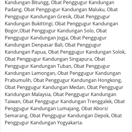
Kandungan Bitungg, Obat Penggugur Kandungan
Padang, Obat Penggugur Kandungan Maluku, Obat
Penggugur Kandungan Gresik, Obat Penggugur
Kandungan Bukittingi, Obat Penggugur Kandungan
Bogor,Obat Penggugur Kandungan Solo, Obat
Penggugur Kandungan Jogja, Obat Penggugur
Kandungan Denpasar Bali, Obat Penggugur
Kandungan Papua, Obat Penggugur Kandungan Solok,
Obat Penggugur Kandungan Singapura, Obat
Penggugur Kandungan Tuban, Obat Penggugur
Kandungan Lamongan, Obat Penggugur Kandungan
Prabumulih, Obat Penggugur Kandungan Hongkong,
Obat Penggugur Kandungan Medan, Obat Penggugur
Kandungan Malaysia, Obat Penggugur Kandungan
Taiwan, Obat Penggugur Kandungan Trenggalek, Obat
Penggugur Kandungan Lumajang, Obat Aborsi
Semarang, Obat Penggugur Kandungan Depok, Obat
Penggugur Kandungan Yogyakarta.