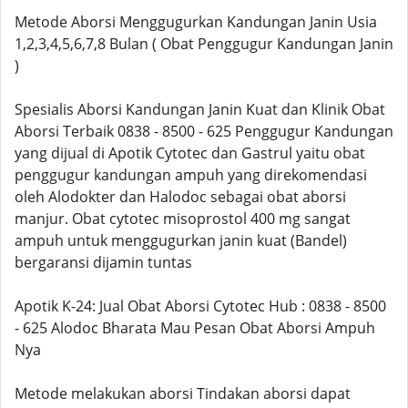
Metode Aborsi Menggugurkan Kandungan Janin Usia
1,2,3,4,5,6,7,8 Bulan ( Obat Penggugur Kandungan Janin
)
Spesialis Aborsi Kandungan Janin Kuat dan Klinik Obat
Aborsi Terbaik 0838 - 8500 - 625 Penggugur Kandungan
yang dijual di Apotik Cytotec dan Gastrul yaitu obat
penggugur kandungan ampuh yang direkomendasi
oleh Alodokter dan Halodoc sebagai obat aborsi
manjur. Obat cytotec misoprostol 400 mg sangat
ampuh untuk menggugurkan janin kuat (Bandel)
bergaransi dijamin tuntas
Apotik K-24: Jual Obat Aborsi Cytotec Hub : 0838 - 8500
- 625 Alodoc Bharata Mau Pesan Obat Aborsi Ampuh
Nya
Metode melakukan aborsi Tindakan aborsi dapat