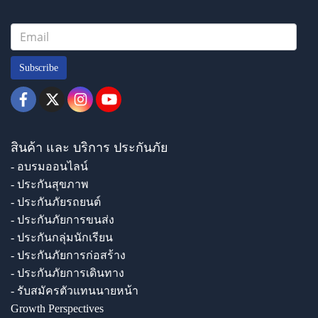
Subscribe
สินค้า และ บริการ ประกันภัย
- อบรมออนไลน์
- ประกันสุขภาพ
- ประกันภัยรถยนต์
- ประกันภัยการขนส่ง
- ประกันกลุ่มนักเรียน
- ประกันภัยการก่อสร้าง
- ประกันภัยการเดินทาง
- รับสมัครตัวแทนนายหน้า
Growth Perspectives