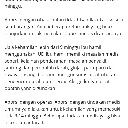
minggu.
Aborsi dengan obat-obatan tidak bisa dilakukan secara
sembarangan. Ada beberapa kelompok yang tidak
dianjurkan untuk menjalani aborsi medis di antaranya:
Usia kehamilan lebih dari 9 minggu Ibu hamil
menggunakan IUD Ibu hamil memiliki masalah medis
seperti kelainan pendarahan, masalah penyakit
jantung dan pembuluh darah, ginjal, paru-paru dan
riwayat kejang Ibu hamil mengonsumsi obat-obatan
pengencer darah dan steroid Alergi dengan obat-
obatan yang digunakan
Aborsi dengan operasi Aborsi dengan tindakan medis
umumnya dilakukan untuk kehamilan yang memasuki
usia 9-14 minggu. Beberapa tindakan medis yang bisa
dilakukan antara lain: