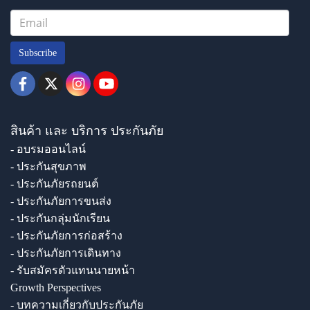
Subscribe
สินค้า และ บริการ ประกันภัย
- อบรมออนไลน์
- ประกันสุขภาพ
- ประกันภัยรถยนต์
- ประกันภัยการขนส่ง
- ประกันกลุ่มนักเรียน
- ประกันภัยการก่อสร้าง
- ประกันภัยการเดินทาง
- รับสมัครตัวแทนนายหน้า
Growth Perspectives
- บทความเกี่ยวกับประกันภัย