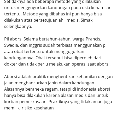
Setidaknya ada beberapa metode yang dilakukan
untuk menggugurkan kandungan pada usia kehamilan
tertentu. Metode yang dibahas ini pun hanya bisa
dilakukan atas persetujuan ahli medis. Simak
selengkapnya.
Pil aborsi Selama bertahun-tahun, warga Prancis,
Swedia, dan Inggris sudah terbiasa menggunakan pil
atau obat tertentu untuk menggugurkan
kandungannya. Obat tersebut bisa diperoleh dari
dokter dan tidak perlu melakukan operasi saat aborsi.
Aborsi adalah praktik menghentikan kehamilan dengan
jalan menghancurkan janin dalam kandungan.
Alasannya beraneka ragam, tetapi di Indonesia aborsi
hanya bisa dilakukan karena alasan medis dan untuk
korban pemerkosaan. Praktiknya yang tidak aman juga
memiliki risiko kesehatan