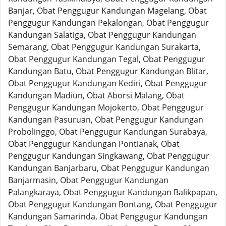
Banjar, Obat Penggugur Kandungan Magelang, Obat
Penggugur Kandungan Pekalongan, Obat Penggugur
Kandungan Salatiga, Obat Penggugur Kandungan
Semarang, Obat Penggugur Kandungan Surakarta,
Obat Penggugur Kandungan Tegal, Obat Penggugur
Kandungan Batu, Obat Penggugur Kandungan Blitar,
Obat Penggugur Kandungan Kediri, Obat Penggugur
Kandungan Madiun, Obat Aborsi Malang, Obat
Penggugur Kandungan Mojokerto, Obat Penggugur
Kandungan Pasuruan, Obat Penggugur Kandungan
Probolinggo, Obat Penggugur Kandungan Surabaya,
Obat Penggugur Kandungan Pontianak, Obat
Penggugur Kandungan Singkawang, Obat Penggugur
Kandungan Banjarbaru, Obat Penggugur Kandungan
Banjarmasin, Obat Penggugur Kandungan
Palangkaraya, Obat Penggugur Kandungan Balikpapan,
Obat Penggugur Kandungan Bontang, Obat Penggugur
Kandungan Samarinda, Obat Penggugur Kandungan