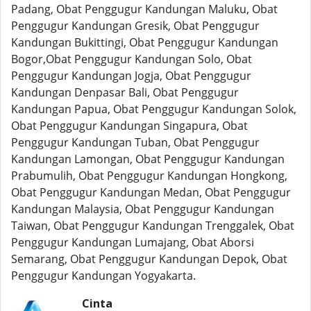
Padang, Obat Penggugur Kandungan Maluku, Obat
Penggugur Kandungan Gresik, Obat Penggugur
Kandungan Bukittingi, Obat Penggugur Kandungan
Bogor,Obat Penggugur Kandungan Solo, Obat
Penggugur Kandungan Jogja, Obat Penggugur
Kandungan Denpasar Bali, Obat Penggugur
Kandungan Papua, Obat Penggugur Kandungan Solok,
Obat Penggugur Kandungan Singapura, Obat
Penggugur Kandungan Tuban, Obat Penggugur
Kandungan Lamongan, Obat Penggugur Kandungan
Prabumulih, Obat Penggugur Kandungan Hongkong,
Obat Penggugur Kandungan Medan, Obat Penggugur
Kandungan Malaysia, Obat Penggugur Kandungan
Taiwan, Obat Penggugur Kandungan Trenggalek, Obat
Penggugur Kandungan Lumajang, Obat Aborsi
Semarang, Obat Penggugur Kandungan Depok, Obat
Penggugur Kandungan Yogyakarta.
Cinta