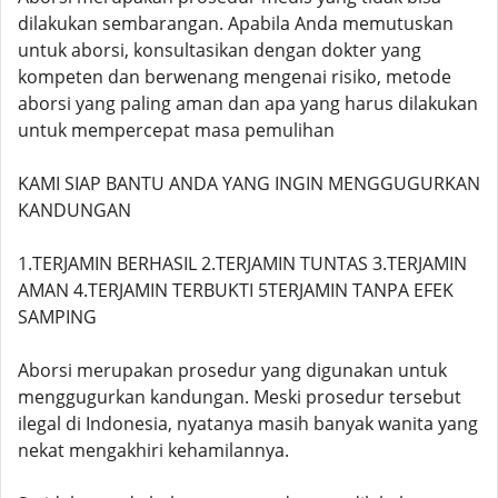
dilakukan sembarangan. Apabila Anda memutuskan
untuk aborsi, konsultasikan dengan dokter yang
kompeten dan berwenang mengenai risiko, metode
aborsi yang paling aman dan apa yang harus dilakukan
untuk mempercepat masa pemulihan
KAMI SIAP BANTU ANDA YANG INGIN MENGGUGURKAN
KANDUNGAN
1.TERJAMIN BERHASIL 2.TERJAMIN TUNTAS 3.TERJAMIN
AMAN 4.TERJAMIN TERBUKTI 5TERJAMIN TANPA EFEK
SAMPING
Aborsi merupakan prosedur yang digunakan untuk
menggugurkan kandungan. Meski prosedur tersebut
ilegal di Indonesia, nyatanya masih banyak wanita yang
nekat mengakhiri kehamilannya.