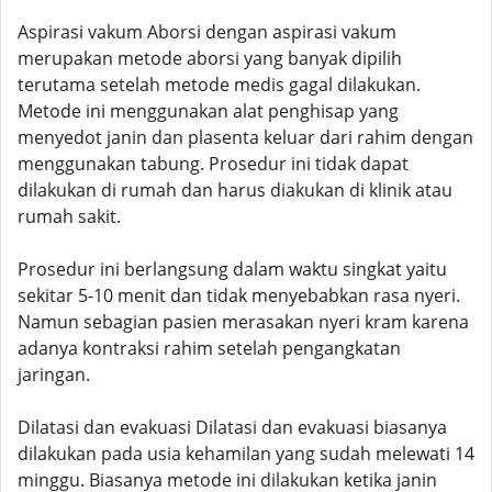
Aspirasi vakum Aborsi dengan aspirasi vakum
merupakan metode aborsi yang banyak dipilih
terutama setelah metode medis gagal dilakukan.
Metode ini menggunakan alat penghisap yang
menyedot janin dan plasenta keluar dari rahim dengan
menggunakan tabung. Prosedur ini tidak dapat
dilakukan di rumah dan harus diakukan di klinik atau
rumah sakit.
Prosedur ini berlangsung dalam waktu singkat yaitu
sekitar 5-10 menit dan tidak menyebabkan rasa nyeri.
Namun sebagian pasien merasakan nyeri kram karena
adanya kontraksi rahim setelah pengangkatan
jaringan.
Dilatasi dan evakuasi Dilatasi dan evakuasi biasanya
dilakukan pada usia kehamilan yang sudah melewati 14
minggu. Biasanya metode ini dilakukan ketika janin