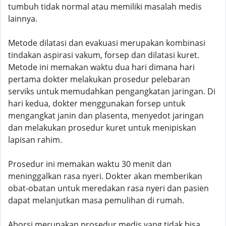
tumbuh tidak normal atau memiliki masalah medis
lainnya.
Metode dilatasi dan evakuasi merupakan kombinasi
tindakan aspirasi vakum, forsep dan dilatasi kuret.
Metode ini memakan waktu dua hari dimana hari
pertama dokter melakukan prosedur pelebaran
serviks untuk memudahkan pengangkatan jaringan. Di
hari kedua, dokter menggunakan forsep untuk
mengangkat janin dan plasenta, menyedot jaringan
dan melakukan prosedur kuret untuk menipiskan
lapisan rahim.
Prosedur ini memakan waktu 30 menit dan
meninggalkan rasa nyeri. Dokter akan memberikan
obat-obatan untuk meredakan rasa nyeri dan pasien
dapat melanjutkan masa pemulihan di rumah.
Aborsi merupakan prosedur medis yang tidak bisa