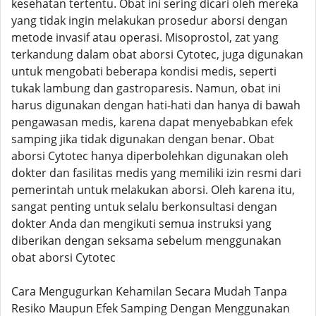
kesehatan tertentu. Obat ini sering dicari oleh mereka
yang tidak ingin melakukan prosedur aborsi dengan
metode invasif atau operasi. Misoprostol, zat yang
terkandung dalam obat aborsi Cytotec, juga digunakan
untuk mengobati beberapa kondisi medis, seperti
tukak lambung dan gastroparesis. Namun, obat ini
harus digunakan dengan hati-hati dan hanya di bawah
pengawasan medis, karena dapat menyebabkan efek
samping jika tidak digunakan dengan benar. Obat
aborsi Cytotec hanya diperbolehkan digunakan oleh
dokter dan fasilitas medis yang memiliki izin resmi dari
pemerintah untuk melakukan aborsi. Oleh karena itu,
sangat penting untuk selalu berkonsultasi dengan
dokter Anda dan mengikuti semua instruksi yang
diberikan dengan seksama sebelum menggunakan
obat aborsi Cytotec
Cara Mengugurkan Kehamilan Secara Mudah Tanpa
Resiko Maupun Efek Samping Dengan Menggunakan