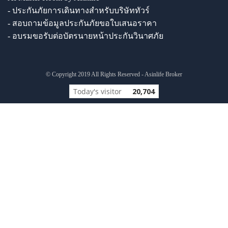
- ประกันภัยการเดินทางสำหรับบริษัททัวร์
- สอบถามข้อมูลประกันภัยขอใบเสนอราคา
- อบรมขอรับต่อบัตรนายหน้าประกันวินาศภัย
© Copyright 2019 All Rights Reserved - Asinlife Broker
Today's visitor
20,704