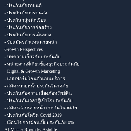
- ประกันภัยรถยนต์
- ประกันภัยการขนส่ง
- ประกันกลุ่มนักเรียน
- ประกันภัยการก่อสร้าง
- ประกันภัยการเดินทาง
- รับสมัครตัวแทนนายหน้า
Growth Perspectives
- บทความเกี่ยวกับประกันภัย
- หน่วยงานที่เกี่ยวข้องธุรกิจประกันภัย
- Digital & Growth Marketing
- แบบฟอร์มโอนตัวแทนบริการ
- สมัครนายหน้าประกันวินาศภัย
- ประกันภัยความเสี่ยงภัยทรัพย์สิน
- ประกันทันเวลารู้เข้าใจประกันภัย
- สมัครสอบนายหน้าประกันวินาศภัย
- ประกันภัยโควิด Covid 2019
- เงื่อนไขการผ่อนเบี้ยประกันภัย 0%
AI Master Room by Asinlife