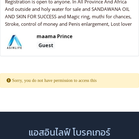
Registration is open to anyone. In All Province And Africa
And outside and holy water for sale and SANDAWANA OIL
AND SKIN FOR SUCCESS and Magic ring, muthi for chances,
Stroke, control of money and Penis enlargement, Lost lover
maama Prince
Guest
Sorry, you do not have permission to access this
แอสอินไลฟ์ โบรคเกอร์