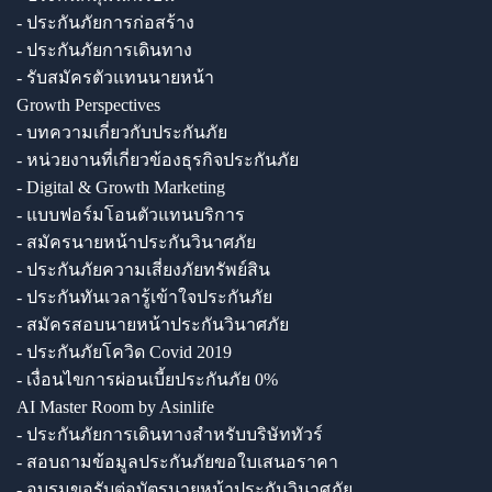
- ประกันภัยการก่อสร้าง
- ประกันภัยการเดินทาง
- รับสมัครตัวแทนนายหน้า
Growth Perspectives
- บทความเกี่ยวกับประกันภัย
- หน่วยงานที่เกี่ยวข้องธุรกิจประกันภัย
- Digital & Growth Marketing
- แบบฟอร์มโอนตัวแทนบริการ
- สมัครนายหน้าประกันวินาศภัย
- ประกันภัยความเสี่ยงภัยทรัพย์สิน
- ประกันทันเวลารู้เข้าใจประกันภัย
- สมัครสอบนายหน้าประกันวินาศภัย
- ประกันภัยโควิด Covid 2019
- เงื่อนไขการผ่อนเบี้ยประกันภัย 0%
AI Master Room by Asinlife
- ประกันภัยการเดินทางสำหรับบริษัททัวร์
- สอบถามข้อมูลประกันภัยขอใบเสนอราคา
- อบรมขอรับต่อบัตรนายหน้าประกันวินาศภัย