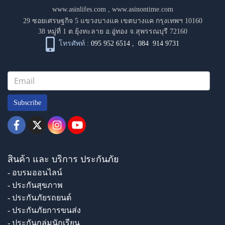
www.asinlifes.com
,
www.asinontime.com
29 ซอยเศรษฐกิจ 5 แขวงบางแค เขตบางแค กรุงเทพฯ 10160
38 หมู่ที่ 1 ต.ยุ้งทะลาย อ.อู่ทอง จ.สุพรรณบุรี 72160
โทรศัพท์ :
095 952 6514
,
084 914 9731
Subscribe
สินค้า และ บริการ ประกันภัย
- อบรมออนไลน์
- ประกันสุขภาพ
- ประกันภัยรถยนต์
- ประกันภัยการขนส่ง
- ประกันกลุ่มนักเรียน