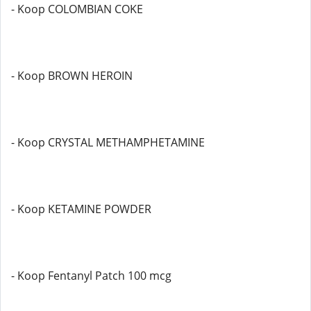
- Koop COLOMBIAN COKE
- Koop BROWN HEROIN
- Koop CRYSTAL METHAMPHETAMINE
- Koop KETAMINE POWDER
- Koop Fentanyl Patch 100 mcg