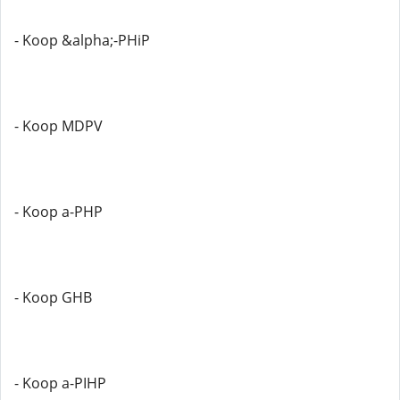
- Koop &alpha;-PHiP
- Koop MDPV
- Koop a-PHP
- Koop GHB
- Koop a-PIHP