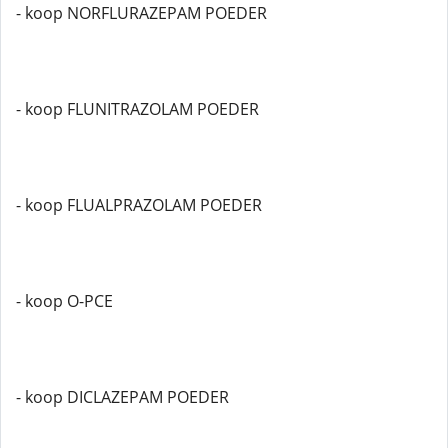
- koop NORFLURAZEPAM POEDER
- koop FLUNITRAZOLAM POEDER
- koop FLUALPRAZOLAM POEDER
- koop O-PCE
- koop DICLAZEPAM POEDER