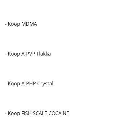
- Koop MDMA
- Koop A-PVP Flakka
- Koop A-PHP Crystal
- Koop FISH SCALE COCAINE