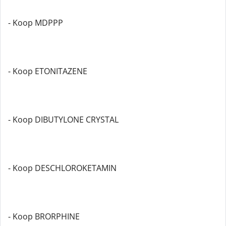
- Koop MDPPP
- Koop ETONITAZENE
- Koop DIBUTYLONE CRYSTAL
- Koop DESCHLOROKETAMIN
- Koop BRORPHINE