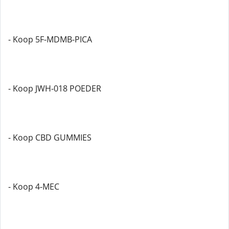
- Koop 5F-MDMB-PICA
- Koop JWH-018 POEDER
- Koop CBD GUMMIES
- Koop 4-MEC