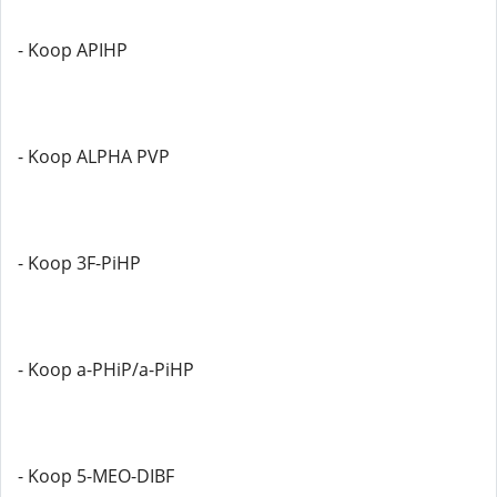
- Koop APIHP
- Koop ALPHA PVP
- Koop 3F-PiHP
- Koop a-PHiP/a-PiHP
- Koop 5-MEO-DIBF