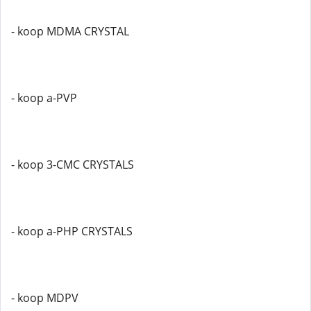
- koop MDMA CRYSTAL
- koop a-PVP
- koop 3-CMC CRYSTALS
- koop a-PHP CRYSTALS
- koop MDPV