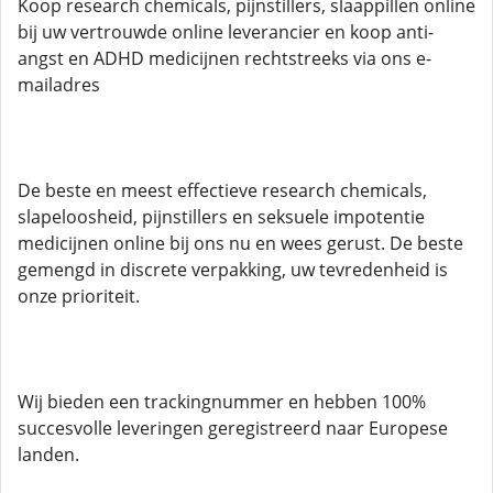
Koop research chemicals, pijnstillers, slaappillen online
bij uw vertrouwde online leverancier en koop anti-
angst en ADHD medicijnen rechtstreeks via ons e-
mailadres
De beste en meest effectieve research chemicals,
slapeloosheid, pijnstillers en seksuele impotentie
medicijnen online bij ons nu en wees gerust. De beste
gemengd in discrete verpakking, uw tevredenheid is
onze prioriteit.
Wij bieden een trackingnummer en hebben 100%
succesvolle leveringen geregistreerd naar Europese
landen.