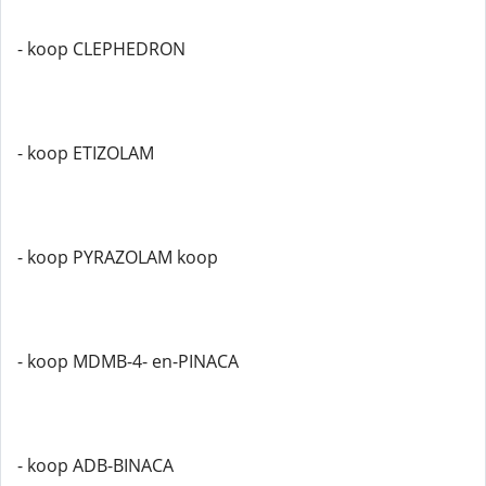
- koop CLEPHEDRON
- koop ETIZOLAM
- koop PYRAZOLAM koop
- koop MDMB-4- en-PINACA
- koop ADB-BINACA