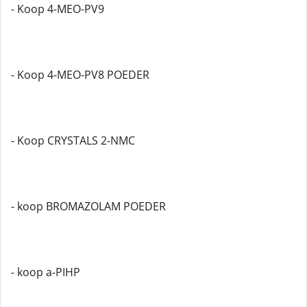
- Koop 4-MEO-PV9
- Koop 4-MEO-PV8 POEDER
- Koop CRYSTALS 2-NMC
- koop BROMAZOLAM POEDER
- koop a-PIHP