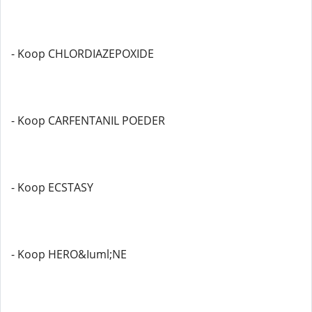
- Koop CHLORDIAZEPOXIDE
- Koop CARFENTANIL POEDER
- Koop ECSTASY
- Koop HERO&Iuml;NE