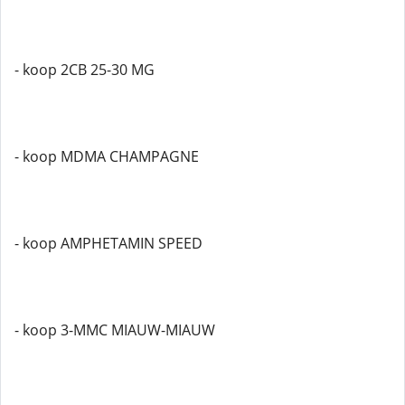
- koop 2CB 25-30 MG
- koop MDMA CHAMPAGNE
- koop AMPHETAMIN SPEED
- koop 3-MMC MIAUW-MIAUW