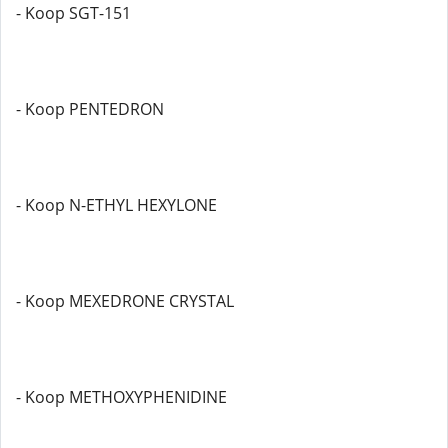
- Koop SGT-151
- Koop PENTEDRON
- Koop N-ETHYL HEXYLONE
- Koop MEXEDRONE CRYSTAL
- Koop METHOXYPHENIDINE