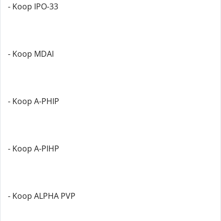
- Koop IPO-33
- Koop MDAI
- Koop A-PHIP
- Koop A-PIHP
- Koop ALPHA PVP