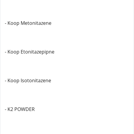
- Koop Metonitazene
- Koop Etonitazepipne
- Koop Isotonitazene
- K2 POWDER