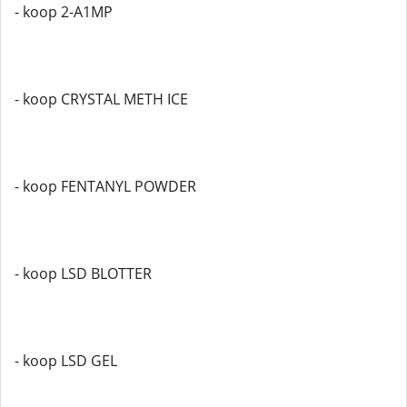
- koop 2-A1MP
- koop CRYSTAL METH ICE
- koop FENTANYL POWDER
- koop LSD BLOTTER
- koop LSD GEL