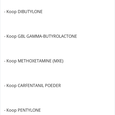
- Koop DIBUTYLONE
- Koop GBL GAMMA-BUTYROLACTONE
- Koop METHOXETAMINE (MXE)
- Koop CARFENTANIL POEDER
- Koop PENTYLONE