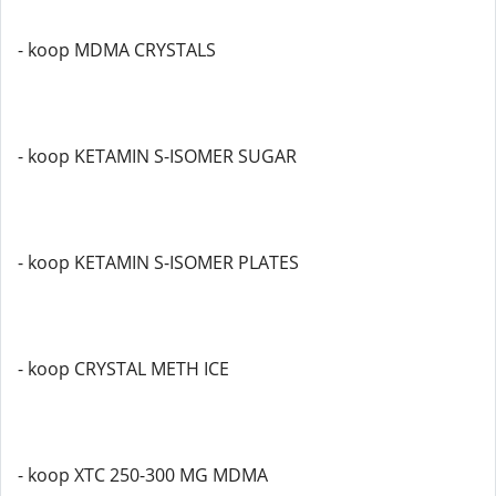
- koop MDMA CRYSTALS
- koop KETAMIN S-ISOMER SUGAR
- koop KETAMIN S-ISOMER PLATES
- koop CRYSTAL METH ICE
- koop XTC 250-300 MG MDMA