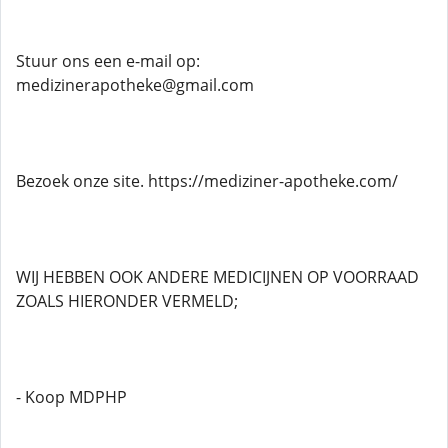
Stuur ons een e-mail op:
medizinerapotheke@gmail.com
Bezoek onze site. https://mediziner-apotheke.com/
WIJ HEBBEN OOK ANDERE MEDICIJNEN OP VOORRAAD
ZOALS HIERONDER VERMELD;
- Koop MDPHP