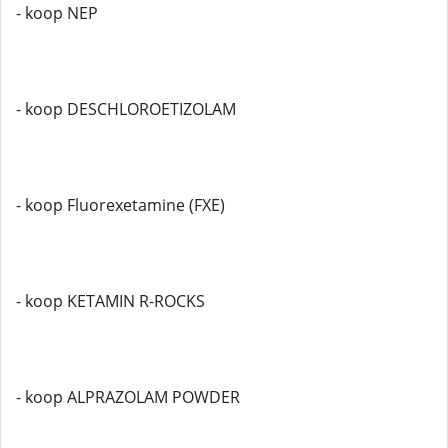
- koop NEP
- koop DESCHLOROETIZOLAM
- koop Fluorexetamine (FXE)
- koop KETAMIN R-ROCKS
- koop ALPRAZOLAM POWDER