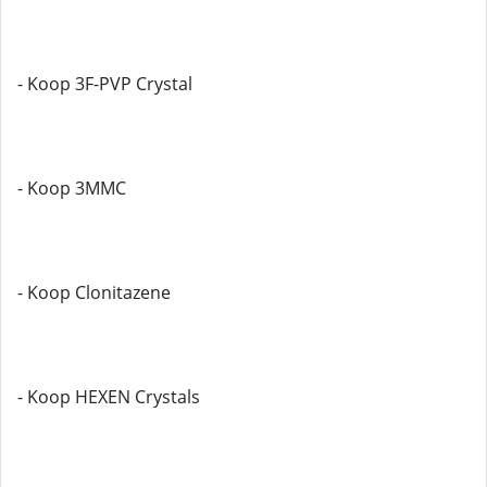
- Koop 3F-PVP Crystal
- Koop 3MMC
- Koop Clonitazene
- Koop HEXEN Crystals