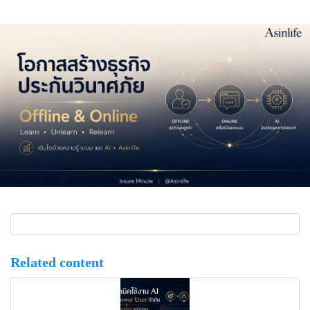
Related content