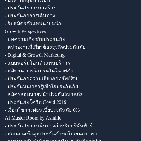
- ประกันภัยการก่อสร้าง
- ประกันภัยการเดินทาง
- รับสมัครตัวแทนนายหน้า
Growth Perspectives
- บทความเกี่ยวกับประกันภัย
- หน่วยงานที่เกี่ยวข้องธุรกิจประกันภัย
- Digital & Growth Marketing
- แบบฟอร์มโอนตัวแทนบริการ
- สมัครนายหน้าประกันวินาศภัย
- ประกันภัยความเสี่ยงภัยทรัพย์สิน
- ประกันทันเวลารู้เข้าใจประกันภัย
- สมัครสอบนายหน้าประกันวินาศภัย
- ประกันภัยโควิด Covid 2019
- เงื่อนไขการผ่อนเบี้ยประกันภัย 0%
AI Master Room by Asinlife
- ประกันภัยการเดินทางสำหรับบริษัททัวร์
- สอบถามข้อมูลประกันภัยขอใบเสนอราคา