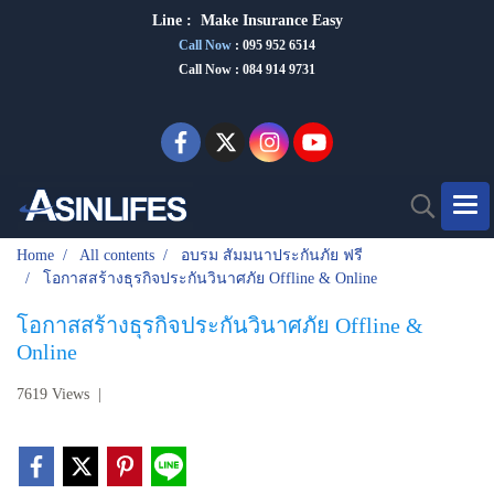
Line :
Make Insurance Eas
y
Call Now
:
095 952 6514
Call Now : 084 914 9731
Home
All contents
อบรม สัมมนาประกันภัย ฟรี
โอกาสสร้างธุรกิจประกันวินาศภัย Offline & Online
โอกาสสร้างธุรกิจประกันวินาศภัย Offline &
Online
7619 Views
|