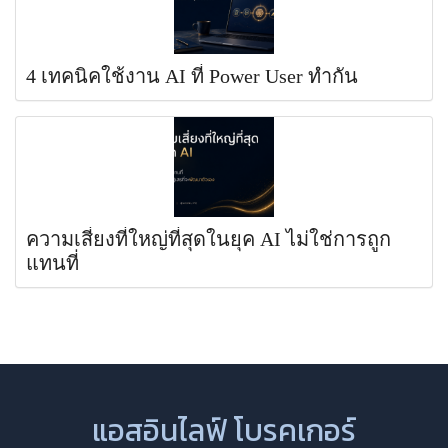
4 เทคนิคใช้งาน AI ที่ Power User ทำกัน
ความเสี่ยงที่ใหญ่ที่สุดในยุค AI ไม่ใช่การถูก
แทนที่
แอสอินไลฟ์ โบรคเกอร์