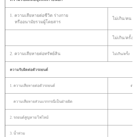
1. ความเสียหายต่อชีวิต ร่างกาย
ไม่เกิน/คน
หรืออนามัยรวมผู้โดยสาร
ไม่เกิน/ครั้ง
2. ความเสียหายต่อทรัพย์สิน
ไม่เกิน/ครั้ง
ความรับผิดต่อตัวรถยนต์
1. ความเสียหายต่อตัวรถยนต์
ต่อค
ความเสียหายส่วนแรกกรณีเป็นฝ่ายผิด
2. รถยนต์สูญหาย/ไฟไหม้
3. น้ำท่วม