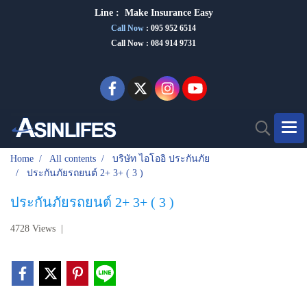
Line :
Make Insurance Eas
y
Call Now
:
095 952 6514
Call Now : 084 914 9731
Home
All contents
บริษัท ไอโออิ ประกันภัย
ประกันภัยรถยนต์ 2+ 3+ ( 3 )
ประกันภัยรถยนต์ 2+ 3+ ( 3 )
4728 Views
|