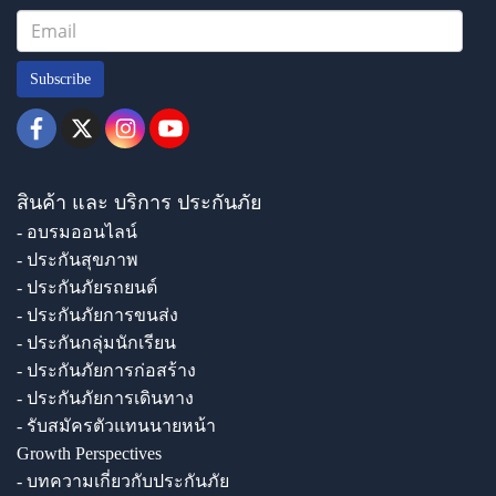
Subscribe
สินค้า และ บริการ ประกันภัย
- อบรมออนไลน์
- ประกันสุขภาพ
- ประกันภัยรถยนต์
- ประกันภัยการขนส่ง
- ประกันกลุ่มนักเรียน
- ประกันภัยการก่อสร้าง
- ประกันภัยการเดินทาง
- รับสมัครตัวแทนนายหน้า
Growth Perspectives
- บทความเกี่ยวกับประกันภัย