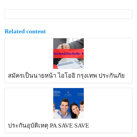
Related content
สมัครเป็นนายหน้า ไอโออิ กรุงเทพ ประกันภัย
ประกันอุบัติเหตุ PA SAVE SAVE