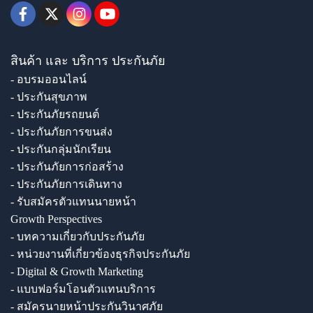
สินค้า และ บริการ ประกันภัย
- อบรมออนไลน์
- ประกันสุขภาพ
- ประกันภัยรถยนต์
- ประกันภัยการขนส่ง
- ประกันกลุ่มนักเรียน
- ประกันภัยการก่อสร้าง
- ประกันภัยการเดินทาง
- รับสมัครตัวแทนนายหน้า
Growth Perspectives
- บทความเกี่ยวกับประกันภัย
- หน่วยงานที่เกี่ยวข้องธุรกิจประกันภัย
- Digital & Growth Marketing
- แบบฟอร์มโอนตัวแทนบริการ
- สมัครนายหน้าประกันวินาศภัย