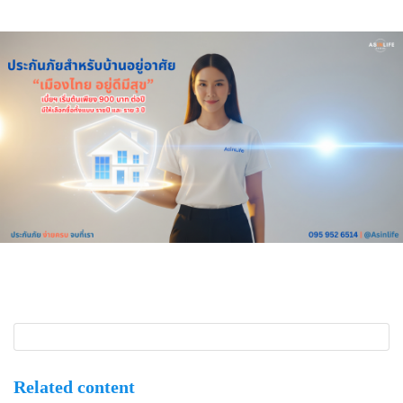
Related content