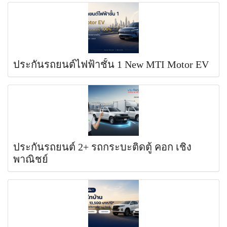
ประกันรถยนต์ไฟฟ้าชั้น 1 New MTI Motor EV
ประกันรถยนต์ 2+ รถกระบะติดตู้ คอก เชิง
พาณิชย์