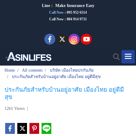
Line :
Make Insurance Eas
y
Call Now
:
095 952 6514
Call Now : 084 914 9731
Home
All contents
บริษัท เมืองไทยปรกันภัย
ประกันภัยสำหรับบ้านอยู่อาศัย เมืองไทย อยู่ดีมีสุข
ประกันภัยสำหรับบ้านอยู่อาศัย เมืองไทย อยู่ดีมี
สุข
1261 Views
|