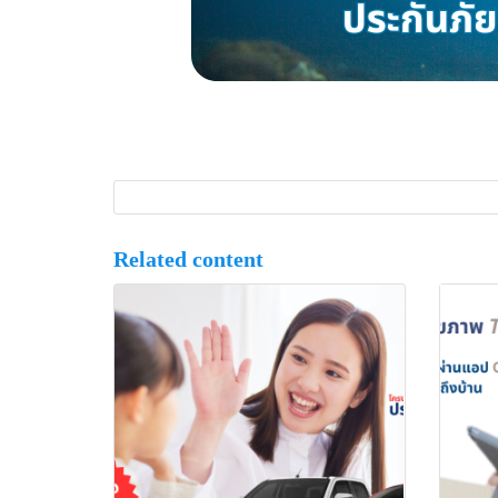
Related content