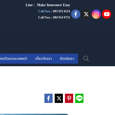
Line :
Make Insurance Eas
y
Call Now
:
095 952 6514
Call Now : 084 914 9731
ัครตัวแทนนายหน้า
เกี่ยวกับเรา
ติดต่อเรา