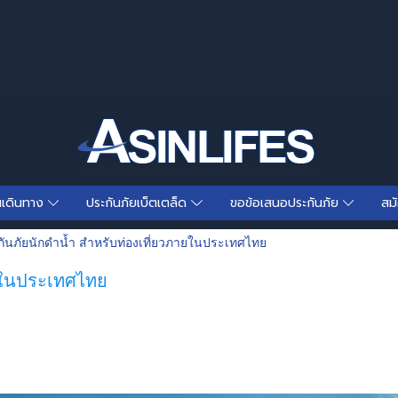
นเดินทาง
ประกันภัยเบ็ตเตล็ด
ขอข้อเสนอประกันภัย
สม
ันภัยนักดำน้ำ สำหรับท่องเที่ยวภายในประเทศไทย
ายในประเทศไทย