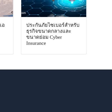
เอ
ประกันภัยไซเบอร์สำหรับ
ธุรกิจขนาดกลางและ
ขนาดย่อม Cyber
Insurance