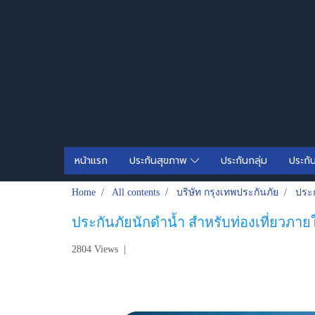
หน้าแรก
ประกันสุขภาพ
ประกันกลุ่ม
ประกั
Home
All contents
บริษัท กรุงเทพประกันภัย
ประก
ประกันภัยนักดำน้ำ สำหรับท่องเที่ยวภ
2804 Views
|