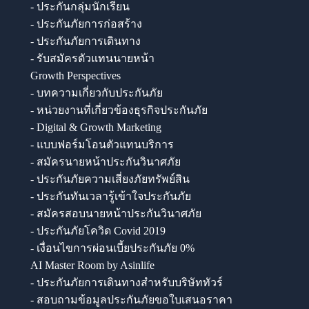
- ประกันกลุ่มนักเรียน
- ประกันภัยการก่อสร้าง
- ประกันภัยการเดินทาง
- รับสมัครตัวแทนนายหน้า
Growth Perspectives
- บทความเกี่ยวกับประกันภัย
- หน่วยงานที่เกี่ยวข้องธุรกิจประกันภัย
- Digital & Growth Marketing
- แบบฟอร์มโอนตัวแทนบริการ
- สมัครนายหน้าประกันวินาศภัย
- ประกันภัยความเสี่ยงภัยทรัพย์สิน
- ประกันทันเวลารู้เข้าใจประกันภัย
- สมัครสอบนายหน้าประกันวินาศภัย
- ประกันภัยโควิด Covid 2019
- เงื่อนไขการผ่อนเบี้ยประกันภัย 0%
AI Master Room by Asinlife
- ประกันภัยการเดินทางสำหรับบริษัททัวร์
- สอบถามข้อมูลประกันภัยขอใบเสนอราคา