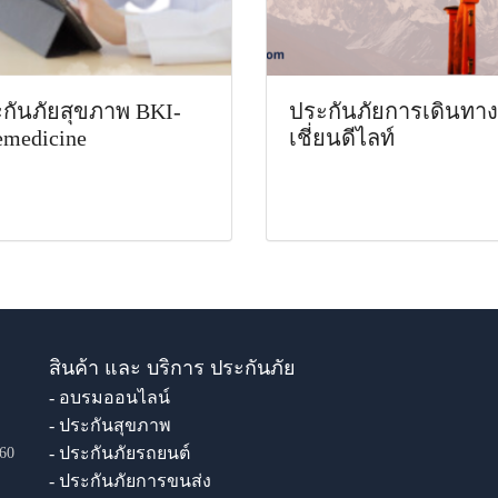
กันภัยสุขภาพ BKI-
ประกันภัยการเดินทาง
emedicine
เชี่ยนดีไลท์
สินค้า และ บริการ ประกันภัย
- อบรมออนไลน์
- ประกันสุขภาพ
- ประกันภัยรถยนต์
60
- ประกันภัยการขนส่ง