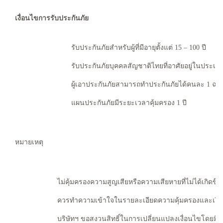
เงื่อนไขการรับประกันภัย
รับประกันภัยสำหรับผู้ที่มีอายุตั้งแต่ 15 – 100 ปี
รับประกันภัยบุคคลสัญชาติไทยที่อาศัยอยู่ในประเ
ผู้เอาประกันภัยสามารถทำประกันภัยได้คนละ 1 ฉบั
แผนประกันภัยมีระยะเวลาคุ้มครอง 1 ปี
หมายเหตุ
ไม่คุ้มครองความสูญเสียหรือความเสียหายที่ไม่ได้เกิดขึ
ควรทำความเข้าใจในรายละเอียดความคุ้มครองและเงื่อน
บริษัทฯ ขอสงวนสิทธิ์ในการเปลี่ยนแปลงเงื่อนไขโดยมิต