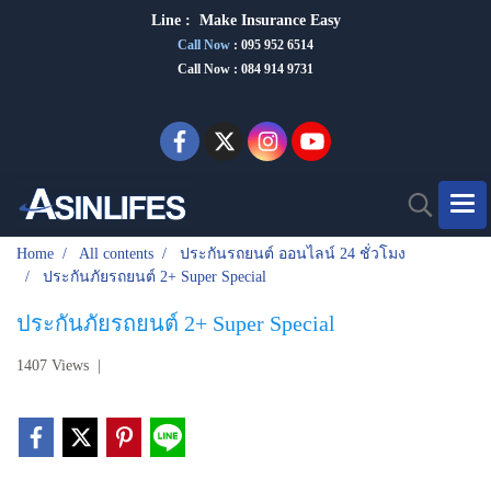
Line :
Make Insurance Eas
y
Call Now
:
095 952 6514
Call Now : 084 914 9731
Home
All contents
ประกันรถยนต์ ออนไลน์ 24 ชั่วโมง
ประกันภัยรถยนต์ 2+ Super Special
ประกันภัยรถยนต์ 2+ Super Special
1407 Views
|