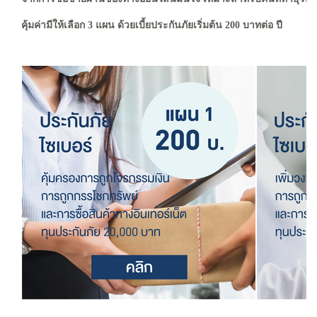
คุ้มค่ามีให้เลือก 3 แผน ด้วยเบี้ยประกันภัยเริ่มต้น 200 บาทต่อ ปี