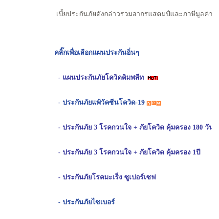
เบี้ยประกันภัยดังกล่าวรวมอากรแสตมป์และภาษีมูลค่าเพิ
คลิ๊กเพื่อเลือกแผนประกันอิ่นๆ
- แผนประกันภัยโควิดคิมพลีท
- ประกันภัยแพ้วัคซีนโควิด-19
- ประกันภัย 3 โรคกวนใจ + ภัยโควิด คุ้มครอง 180 วัน
- ประกันภัย 3 โรคกวนใจ + ภัยโควิด คุ้มครอง 1ปี
- ประกันภัยโรคมะเร็ง ซูเปอร์เซฟ
- ประกันภัยไซเบอร์