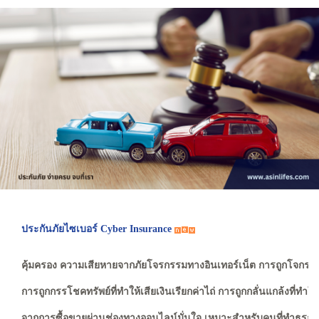
ประกันภัยไซเบอร์ Cyber Insurance
คุ้มครอง ความเสียหายจากภัยโจรกรรมทางอินเทอร์เน็ต การถูกโจกรรมข
การถูกกรรโชคทรัพย์ที่ทำให้เสียเงินเรียกค่าไถ่ การถูกกลั่นแกล้งที่ทำใ
จากการซื้อขายผ่านช่องทางออนไลน์มั่นใจ เหมาะสำหรับคนที่ทำธุรกรรม