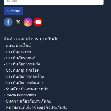
Subscribe
สินค้า และ บริการ ประกันภัย
- อบรมออนไลน์
- ประกันสุขภาพ
- ประกันภัยรถยนต์
- ประกันภัยการขนส่ง
- ประกันกลุ่มนักเรียน
- ประกันภัยการก่อสร้าง
- ประกันภัยการเดินทาง
- รับสมัครตัวแทนนายหน้า
Growth Perspectives
- บทความเกี่ยวกับประกันภัย
- หน่วยงานที่เกี่ยวข้องธุรกิจประกันภัย