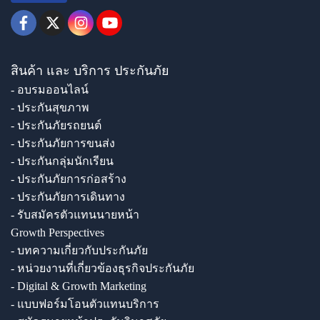
สินค้า และ บริการ ประกันภัย
- อบรมออนไลน์
- ประกันสุขภาพ
- ประกันภัยรถยนต์
- ประกันภัยการขนส่ง
- ประกันกลุ่มนักเรียน
- ประกันภัยการก่อสร้าง
- ประกันภัยการเดินทาง
- รับสมัครตัวแทนนายหน้า
Growth Perspectives
- บทความเกี่ยวกับประกันภัย
- หน่วยงานที่เกี่ยวข้องธุรกิจประกันภัย
- Digital & Growth Marketing
- แบบฟอร์มโอนตัวแทนบริการ