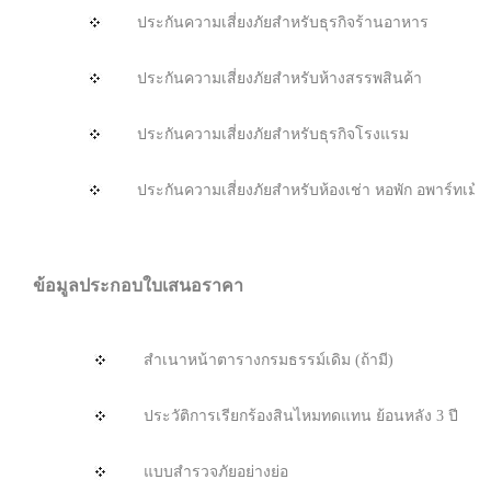
ประกันความเสี่ยงภัยสำหรับธุรกิจร้านอาหาร
ประกันความเสี่ยงภัยสำหรับห้างสรรพสินค้า
ประกันความเสี่ยงภัยสำหรับธุรกิจโรงแรม
ประกันความเสี่ยงภัยสำหรับห้องเช่า หอพัก อพาร์ทเม้น
ข้อมูลประกอบใบเสนอราคา
สำเนาหน้าตารางกรมธรรม์เดิม (ถ้ามี)
ประวัติการเรียกร้องสินไหมทดแทน ย้อนหลัง 3 ปี
แบบสำรวจภัยอย่างย่อ