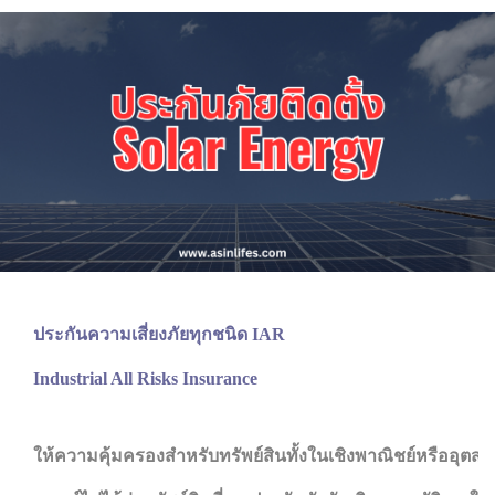
ประกันความเสี่ยงภัยทุกชนิด IAR
Industrial All Risks Insurance
ให้ความคุ้มครองสำหรับทรัพย์สินทั้งในเชิงพาณิชย์หรืออุ