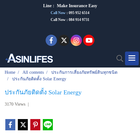
Line :
Make Insurance Eas
y
Call Now
:
095 952 6514
Call Now : 084 914 9731
Home
All contents
ประกันการเสี่ยงภัยทรัพย์สินทุกชนิด
ประกันภัยติดตั้ง Solar Energy
ประกันภัยติดตั้ง Solar Energy
3170 Views
|