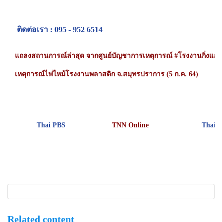
ติดต่อเรา : 095 - 952 6514
แถลงสถานการณ์ล่าสุด จากศูนย์บัญชาการเหตุการณ์ #โรงงานกิ่งแก้ว
เหตุการณ์ไฟไหม้โรงงานพลาสติก จ.สมุทรปราการ (5 ก.ค. 64)
Thai PBS
TNN Online
Thaira
Related content