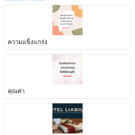
ความแข็งแกร่ง
คุณค่า