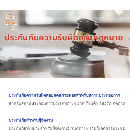
ประกันภัยความรับผิดต่อบุคคลภายนอกสำหรับสถานประกอบการ
สำหรับสถานประกอบการประเภทต่างๆ อาทิ ร้านค้า รีสอร์ต ภัตตาคาร 
ประกันภัยสำหรับผู้จัดงาน
ประกันภัยที่เหมาะสำหรับผู้จัดงานอีเวนต์ต่างๆ รวมถึงจัดการประชุ