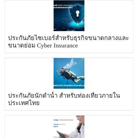
ประกันภัยไซเบอร์สำหรับธุรกิจขนาดกลางและ
ขนาดย่อม Cyber Insurance
ประกันภัยนักดำน้ำ สำหรับท่องเที่ยวภายใน
ประเทศไทย