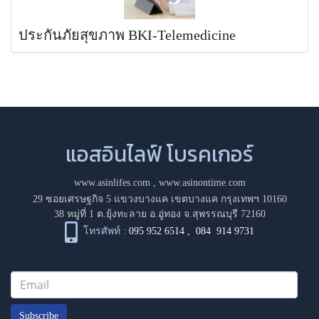
ประกันภัยสุขภาพ BKI-Telemedicine
แอสอินไลฟ์ โบรคเกอร์
www.asinlifes.com
,
www.asinontime.com
29 ซอยเศรษฐกิจ 5 แขวงบางแค เขตบางแค กรุงเทพฯ 10160
38 หมู่ที่ 1 ต.ยุ้งทะลาย อ.อู่ทอง จ.สุพรรณบุรี 72160
โทรศัพท์ :
095 952 6514
,
084 914 9731
Subscribe