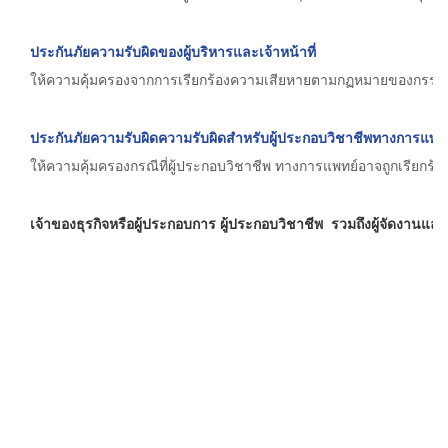
ประกันภัยความรับผิดของผู้บริหารและเจ้าหน้าที่
ให้ความคุ้มครองจากการเรียกร้องความเสียหายตามกฏหมายของกรรมการ ผู
ประกันภัยความรับผิดความรับผิดสำหรับผู้ประกอบวิชาชีพทางการแพท
ให้ความคุ้มครองกรณีที่ผู้ประกอบวิชาชีพ ทางการแพทย์อาจถูกเรียกร
เจ้าของธุรกิจหรือผู้ประกอบการ ผู้ประกอบวิชาชีพ รวมถึงผู้จัดงานแล