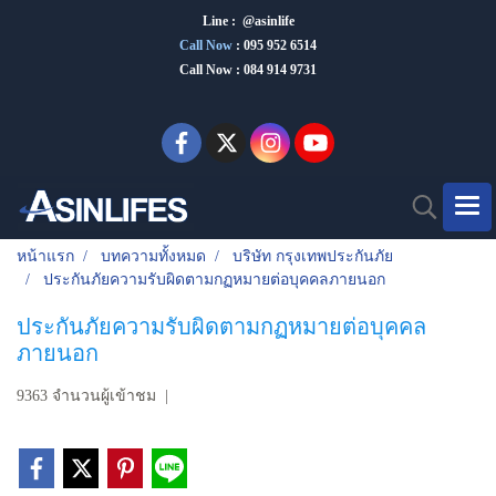
Line : @asinlife
Call Now
:
095 952 6514
Call Now : 084 914 9731
หน้าแรก
บทความทั้งหมด
บริษัท กรุงเทพประกันภัย
ประกันภัยความรับผิดตามกฏหมายต่อบุคคลภายนอก
ประกันภัยความรับผิดตามกฏหมายต่อบุคคล
ภายนอก
9363 จำนวนผู้เข้าชม
|