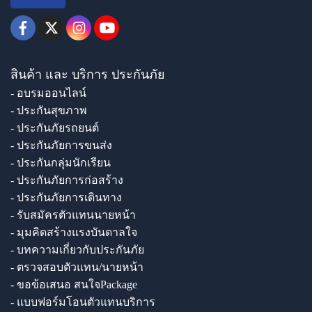
สินค้า และ บริการ ประกันภัย
- อบรมออนไลน์
- ประกันสุขภาพ
- ประกันภัยรถยนต์
- ประกันภัยการขนส่ง
- ประกันกลุ่มนักเรียน
- ประกันภัยการก่อสร้าง
- ประกันภัยการเดินทาง
- รับสมัครตัวแทนนายหน้า
- มุมคิดสร้างแรงบันดาลใจ
- บทความเกี่ยวกับประกันภัย
- ตรวจสอบตัวแทน/นายหน้า
- ขอข้อเสนอ สนใจPackage
- แบบฟอร์มโอนตัวแทนบริการ