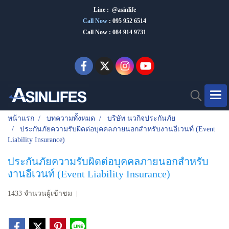
Line : @asinlife
Call Now
:
095 952 6514
Call Now : 084 914 9731
หน้าแรก
บทความทั้งหมด
บริษัท นวกิจประกันภัย
ประกันภัยความรับผิดต่อบุคคลภายนอกสำหรับงานอีเวนท์ (Event
Liability Insurance)
ประกันภัยความรับผิดต่อบุคคลภายนอกสำหรับ
งานอีเวนท์ (Event Liability Insurance)
1433 จำนวนผู้เข้าชม
|