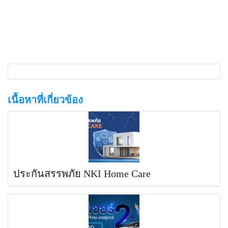
เนื้อหาที่เกี่ยวข้อง
ประกันสรรพภัย NKI Home Care