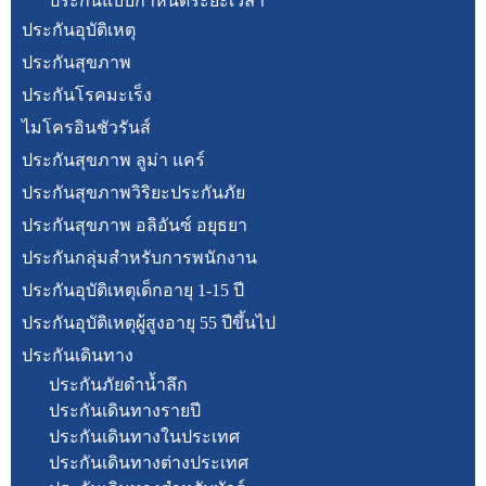
ประกันแบบกำหนดระยะเวลา
ประกันอุบัติเหตุ
ประกันสุขภาพ
ประกันโรคมะเร็ง
ไมโครอินชัวรันส์
ประกันสุขภาพ ลูม่า แคร์
ประกันสุขภาพวิริยะประกันภัย
ประกันสุขภาพ อลิอันซ์ อยุธยา
ประกันกลุ่มสำหรับการพนักงาน
ประกันอุบัติเหตุเด็กอายุ 1-15 ปี
ประกันอุบัติเหตุผู้สูงอายุ 55 ปีขึ้นไป
ประกันเดินทาง
ประกันภัยดำน้ำลึก
ประกันเดินทางรายปี
ประกันเดินทางในประเทศ
ประกันเดินทางต่างประเทศ