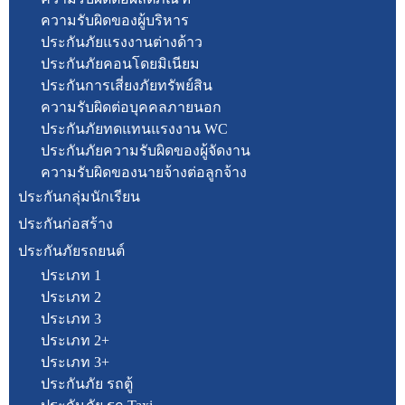
ความรับผิดของผู้บริหาร
ประกันภัยแรงงานต่างด้าว
ประกันภัยคอนโดยมิเนียม
ประกันการเสี่ยงภัยทรัพย์สิน
ความรับผิดต่อบุคคลภายนอก
ประกันภัยทดแทนแรงงาน WC
ประกันภัยความรับผิดของผู้จัดงาน
ความรับผิดของนายจ้างต่อลูกจ้าง
ประกันกลุ่มนักเรียน
ประกันก่อสร้าง
ประกันภัยรถยนต์
ประเภท 1
ประเภท 2
ประเภท 3
ประเภท 2+
ประเภท 3+
ประกันภัย รถตู้