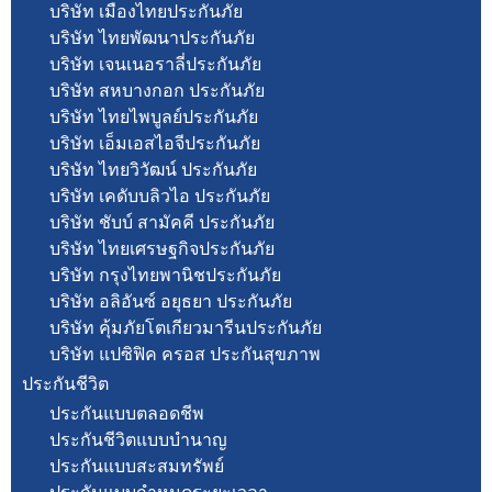
บริษัท เมืองไทยประกันภัย
บริษัท ไทยพัฒนาประกันภัย
บริษัท เจนเนอราลี่ประกันภัย
บริษัท สหบางกอก ประกันภัย
บริษัท ไทยไพบูลย์ประกันภัย
บริษัท เอ็มเอสไอจีประกันภัย
บริษัท ไทยวิวัฒน์ ประกันภัย
บริษัท เคดับบลิวไอ ประกันภัย
บริษัท ชับบ์ สามัคคี ประกันภัย
บริษัท ไทยเศรษฐกิจประกันภัย
บริษัท กรุงไทยพานิชประกันภัย
บริษัท อลิอันซ์ อยุธยา ประกันภัย
บริษัท คุ้มภัยโตเกียวมารีนประกันภัย
บริษัท แปซิฟิค ครอส ประกันสุขภาพ
ประกันชีวิต
ประกันแบบตลอดชีพ
ประกันชีวิตแบบบำนาญ
ประกันแบบสะสมทรัพย์