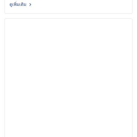
ดูเพิ่มเติม