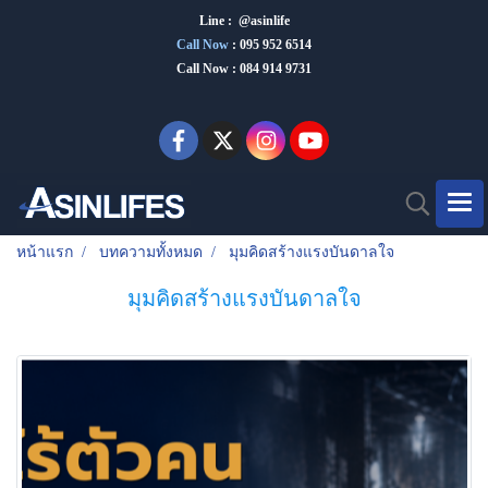
Line : @asinlife
Call Now
:
095 952 6514
Call Now : 084 914 9731
หน้าแรก
บทความทั้งหมด
มุมคิดสร้างแรงบันดาลใจ
มุมคิดสร้างแรงบันดาลใจ