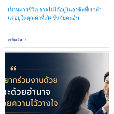
เป้าหมายชีวิต อาจไม่ได้อยู่ในอาชีพที่เราทำ
แต่อยู่ในคุณค่าที่เกิดขึ้นกับคนอื่น
ดูเพิ่มเติม