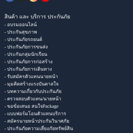
สินค้า และ บริการ ประกันภัย
- อบรมออนไลน์
- ประกันสุขภาพ
- ประกันภัยรถยนต์
- ประกันภัยการขนส่ง
- ประกันกลุ่มนักเรียน
- ประกันภัยการก่อสร้าง
- ประกันภัยการเดินทาง
- รับสมัครตัวแทนนายหน้า
- มุมคิดสร้างแรงบันดาลใจ
- บทความเกี่ยวกับประกันภัย
- ตรวจสอบตัวแทน/นายหน้า
- ขอข้อเสนอ สนใจPackage
- แบบฟอร์มโอนตัวแทนบริการ
- สมัครนายหน้าประกันวินาศภัย
- ประกันภัยความเสี่ยงภัยทรัพย์สิน