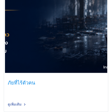
ภัยที่ไร้ตัวคน
ดูเพิ่มเติม