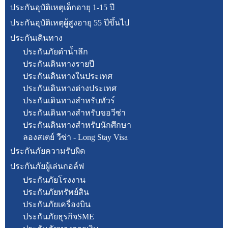
ประกันอุบัติเหตุเด็กอายุ 1-15 ปี
ประกันอุบัติเหตุผู้สูงอายุ 55 ปีขึ้นไป
ประกันเดินทาง
ประกันภัยดำน้ำลึก
ประกันเดินทางรายปี
ประกันเดินทางในประเทศ
ประกันเดินทางต่างประเทศ
ประกันเดินทางสำหรับทัวร์
ประกันเดินทางสำหรับขอวีซ่า
ประกันเดินทางสำหรับนักศึกษา
ลองสเตย์ วีซ่า - Long Stay Visa
ประกันภัยความรับผิด
ประกันภัยผู้เล่นกอล์ฟ
ประกันภัยโรงงาน
ประกันภัยทรัพย์สิน
ประกันภัยเครื่องบิน
ประกันภัยธุรกิจSME