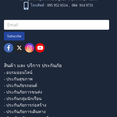
โทรศัพท์ :
095 952 6514
,
084 914 9731
Subscribe
สินค้า และ บริการ ประกันภัย
- อบรมออนไลน์
- ประกันสุขภาพ
- ประกันภัยรถยนต์
- ประกันภัยการขนส่ง
- ประกันกลุ่มนักเรียน
- ประกันภัยการก่อสร้าง
- ประกันภัยการเดินทาง