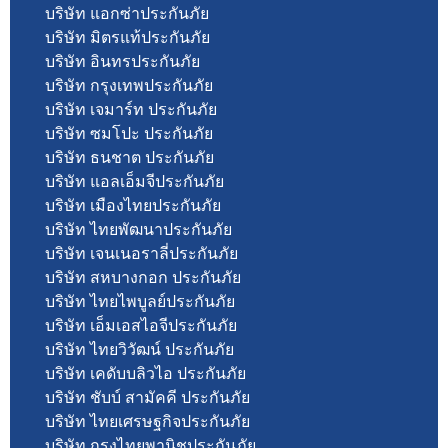
บริษัท แอกซ่าประกันภัย
บริษัท มิตรแท้ประกันภัย
บริษัท อินทรประกันภัย
บริษัท กรุงเทพประกันภัย
บริษัท เจมาร์ท ประกันภัย
บริษัท ซมโปะ ประกันภัย
บริษัท ธนชาต ประกันภัย
บริษัท แอลเอ็มจีประกันภัย
บริษัท เมืองไทยประกันภัย
บริษัท ไทยพัฒนาประกันภัย
บริษัท เจนเนอราลี่ประกันภัย
บริษัท สหบางกอก ประกันภัย
บริษัท ไทยไพบูลย์ประกันภัย
บริษัท เอ็มเอสไอจีประกันภัย
บริษัท ไทยวิวัฒน์ ประกันภัย
บริษัท เคดับบลิวไอ ประกันภัย
บริษัท ชับบ์ สามัคคี ประกันภัย
บริษัท ไทยเศรษฐกิจประกันภัย
บริษัท กรุงไทยพานิชประกันภัย