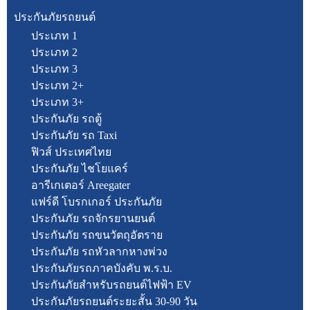
ประกันภัยรถยนต์
ประเภท 1
ประเภท 2
ประเภท 3
ประเภท 2+
ประเภท 3+
ประกันภัย รถตู้
ประกันภัย รถ Taxi
ฟิวส์ ประเทศไทย
ประกันภัย ไชโยแคร์
อารีเกเตอร์ Areegater
แฟร์ดี โบรกเกอร์ ประกันภัย
ประกันภัย รถจักรยานยนต์
ประกันภัย รถขนวัตถุอัตราย
ประกันภัย รถหัวลากหางพ่วง
ประกันภัยรถภาคบังคับ พ.ร.บ.
ประกันภัยสำหรับรถยนต์ไฟฟ้า EV
ประกันภัยรถยนต์ระยะสั้น 30-90 วัน