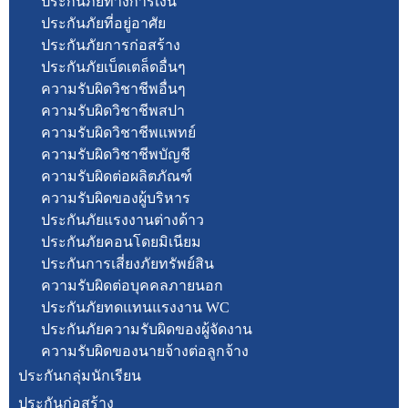
ประกันภัยทางการเงิน
ประกันภัยที่อยู่อาศัย
ประกันภัยการก่อสร้าง
ประกันภัยเบ็ดเตล็ดอื่นๆ
ความรับผิดวิชาชีพอื่นๆ
ความรับผิดวิชาชีพสปา
ความรับผิดวิชาชีพแพทย์
ความรับผิดวิชาชีพบัญชี
ความรับผิดต่อผลิตภัณฑ์
ความรับผิดของผู้บริหาร
ประกันภัยแรงงานต่างด้าว
ประกันภัยคอนโดยมิเนียม
ประกันการเสี่ยงภัยทรัพย์สิน
ความรับผิดต่อบุคคลภายนอก
ประกันภัยทดแทนแรงงาน WC
ประกันภัยความรับผิดของผู้จัดงาน
ความรับผิดของนายจ้างต่อลูกจ้าง
ประกันกลุ่มนักเรียน
ประกันก่อสร้าง