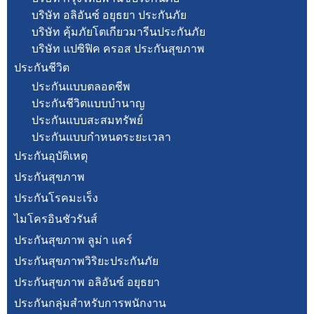
บริษัท อลิอันซ์ อยุธยา ประกันภัย
บริษัท คุ้มภัยโตเกียวมารีนประกันภัย
บริษัท แปซิฟิค ครอส ประกันสุขภาพ
ประกันชีวิต
ประกันแบบตลอดชีพ
ประกันชีวิตแบบบำนาญ
ประกันแบบสะสมทรัพย์
ประกันแบบกำหนดระยะเวลา
ประกันอุบัติเหตุ
ประกันสุขภาพ
ประกันโรคมะเร็ง
ไมโครอินชัวรันส์
ประกันสุขภาพ ลูม่า แคร์
ประกันสุขภาพวิริยะประกันภัย
ประกันสุขภาพ อลิอันซ์ อยุธยา
ประกันกลุ่มสำหรับการพนักงาน